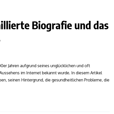
illierte Biografie und das
s
000er Jahren aufgrund seines unglücklichen und oft
ssehens im Internet bekannt wurde. In diesem Artikel
ben, seinen Hintergrund, die gesundheitlichen Probleme, die