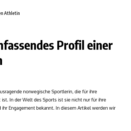
mfassendes Profil einer
n
rausragende norwegische Sportlerin, die für ihre
t. In der Welt des Sports ist sie nicht nur für ihre
d ihr Engagement bekannt. In diesem Artikel werden wir