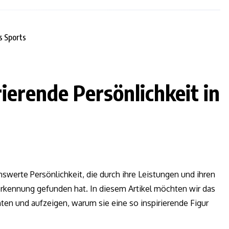
rierende Persönlichkeit in
swerte Persönlichkeit, die durch ihre Leistungen und ihren
kennung gefunden hat. In diesem Artikel möchten wir das
en und aufzeigen, warum sie eine so inspirierende Figur