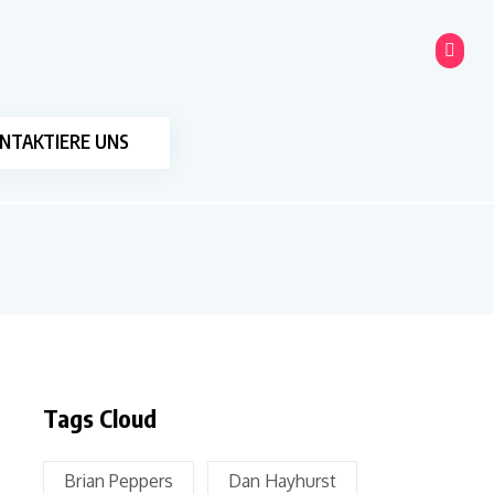
NTAKTIERE UNS
Tags Cloud
Brian Peppers
Dan Hayhurst