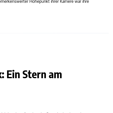
erkenswerter Höhepunkt ihrer Karriere war ihre
: Ein Stern am