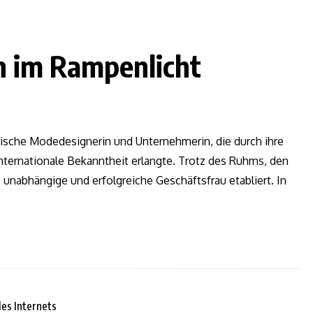
n im Rampenlicht
sische Modedesignerin und Unternehmerin, die durch ihre
nternationale Bekanntheit erlangte. Trotz des Ruhms, den
 unabhängige und erfolgreiche Geschäftsfrau etabliert. In