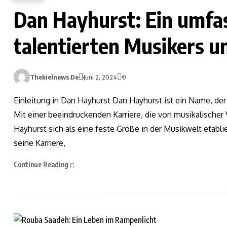
Dan Hayhurst: Ein umfa
talentierten Musikers 
Thekielnews.de
Juni 2, 2024
0
Einleitung in Dan Hayhurst Dan Hayhurst ist ein Name, d
Mit einer beeindruckenden Karriere, die von musikalischer V
Hayhurst sich als eine feste Größe in der Musikwelt etabli
seine Karriere,
Continue Reading