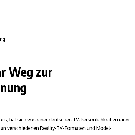
hr Weg zur
nnung
us, hat sich von einer deutschen TV-Persönlichkeit zu einer
me an verschiedenen Reality-TV-Formaten und Model-