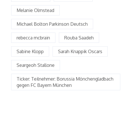
Melanie Olmstead
Michael Bolton Parkinson Deutsch
rebecca mcbrain
Rouba Saadeh
Sabine Klopp
Sarah Knappik Oscars
Seargeoh Stallone
Ticker: Teilnehmer: Borussia Mönchengladbach
gegen FC Bayern München