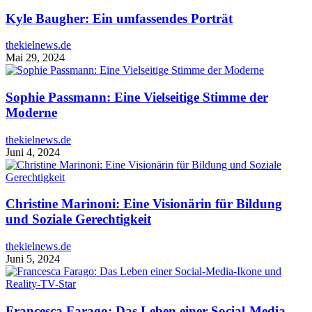
Kyle Baugher: Ein umfassendes Porträt
thekielnews.de
Mai 29, 2024
Sophie Passmann: Eine Vielseitige Stimme der
Moderne
thekielnews.de
Juni 4, 2024
Christine Marinoni: Eine Visionärin für Bildung
und Soziale Gerechtigkeit
thekielnews.de
Juni 5, 2024
Francesca Farago: Das Leben einer Social-Media-