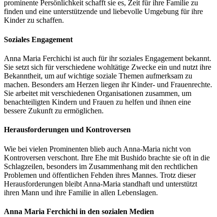
prominente Persönlichkeit schafft sie es, Zeit für ihre Familie zu
finden und eine unterstützende und liebevolle Umgebung für ihre
Kinder zu schaffen.
Soziales Engagement
Anna Maria Ferchichi ist auch für ihr soziales Engagement bekannt.
Sie setzt sich für verschiedene wohltätige Zwecke ein und nutzt ihre
Bekanntheit, um auf wichtige soziale Themen aufmerksam zu
machen. Besonders am Herzen liegen ihr Kinder- und Frauenrechte.
Sie arbeitet mit verschiedenen Organisationen zusammen, um
benachteiligten Kindern und Frauen zu helfen und ihnen eine
bessere Zukunft zu ermöglichen.
Herausforderungen und Kontroversen
Wie bei vielen Prominenten blieb auch Anna-Maria nicht von
Kontroversen verschont. Ihre Ehe mit Bushido brachte sie oft in die
Schlagzeilen, besonders im Zusammenhang mit den rechtlichen
Problemen und öffentlichen Fehden ihres Mannes. Trotz dieser
Herausforderungen bleibt Anna-Maria standhaft und unterstützt
ihren Mann und ihre Familie in allen Lebenslagen.
Anna Maria Ferchichi in den sozialen Medien