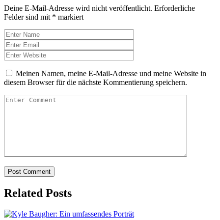
Deine E-Mail-Adresse wird nicht veröffentlicht.
Erforderliche
Felder sind mit
*
markiert
Meinen Namen, meine E-Mail-Adresse und meine Website in
diesem Browser für die nächste Kommentierung speichern.
Related Posts