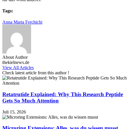
Tags:
Anna Maria Ferchichi
About Author
thekielnews.de
View All Articles
Check latest article from this author !
Retatrutide Explained: Why This Research Peptide
Gets So Much Attention
Juli 15, 2026
Microring Extensions: Alles, was du wissen musst