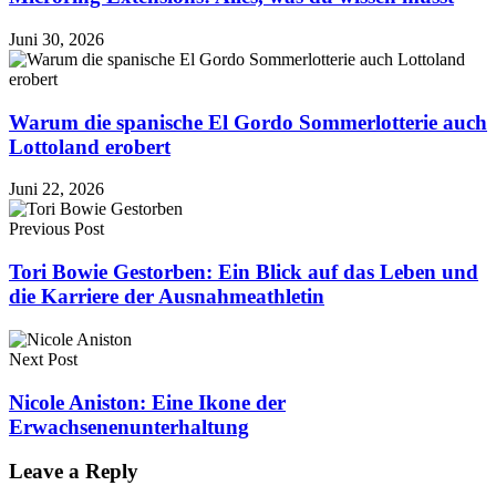
Juni 30, 2026
Warum die spanische El Gordo Sommerlotterie auch
Lottoland erobert
Juni 22, 2026
Previous Post
Tori Bowie Gestorben: Ein Blick auf das Leben und
die Karriere der Ausnahmeathletin
Next Post
Nicole Aniston: Eine Ikone der
Erwachsenenunterhaltung
Leave a Reply