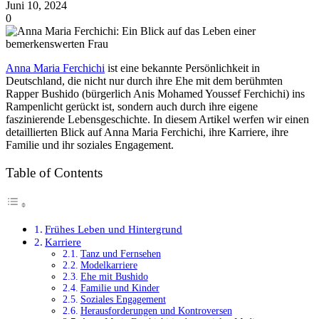
Juni 10, 2024
0
Anna Maria Ferchichi
ist eine bekannte Persönlichkeit in
Deutschland, die nicht nur durch ihre Ehe mit dem berühmten
Rapper Bushido (bürgerlich Anis Mohamed Youssef Ferchichi) ins
Rampenlicht gerückt ist, sondern auch durch ihre eigene
faszinierende Lebensgeschichte. In diesem Artikel werfen wir einen
detaillierten Blick auf Anna Maria Ferchichi, ihre Karriere, ihre
Familie und ihr soziales Engagement.
Table of Contents
Frühes Leben und Hintergrund
Karriere
Tanz und Fernsehen
Modelkarriere
Ehe mit Bushido
Familie und Kinder
Soziales Engagement
Herausforderungen und Kontroversen