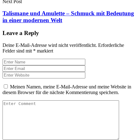
Next Post
Talismane und Amulette – Schmuck mit Bedeutung
in einer modernen Welt
Leave a Reply
Deine E-Mail-Adresse wird nicht veröffentlicht.
Erforderliche
Felder sind mit
*
markiert
Meinen Namen, meine E-Mail-Adresse und meine Website in
diesem Browser für die nächste Kommentierung speichern.