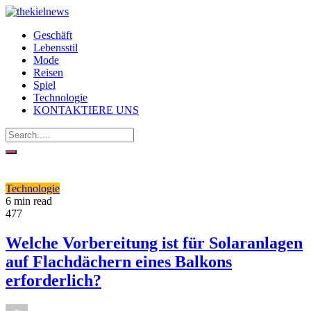
Geschäft
Lebensstil
Mode
Reisen
Spiel
Technologie
KONTAKTIERE UNS
Technologie
6 min read
477
Welche Vorbereitung ist für Solaranlagen
auf Flachdächern eines Balkons
erforderlich?