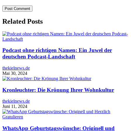
Related Posts
Podcast ohne richtigen Namen: Ein Juwel der
deutschen Podcast-Landschaft
thekielnews.de
Mai 30, 2024
Kronleuchter: Die Krönung Ihrer Wohnkultur
thekielnews.de
Juni 11, 2024
WhatsApp Geburtstagswünsche: Originell und