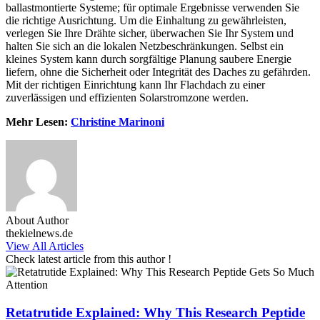
ballastmontierte Systeme; für optimale Ergebnisse verwenden Sie
die richtige Ausrichtung. Um die Einhaltung zu gewährleisten,
verlegen Sie Ihre Drähte sicher, überwachen Sie Ihr System und
halten Sie sich an die lokalen Netzbeschränkungen. Selbst ein
kleines System kann durch sorgfältige Planung saubere Energie
liefern, ohne die Sicherheit oder Integrität des Daches zu gefährden.
Mit der richtigen Einrichtung kann Ihr Flachdach zu einer
zuverlässigen und effizienten Solarstromzone werden.
Mehr Lesen:
Christine Marinoni
About Author
thekielnews.de
View All Articles
Check latest article from this author !
Retatrutide Explained: Why This Research Peptide