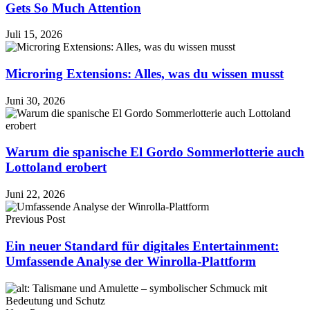
Gets So Much Attention
Juli 15, 2026
Microring Extensions: Alles, was du wissen musst
Juni 30, 2026
Warum die spanische El Gordo Sommerlotterie auch
Lottoland erobert
Juni 22, 2026
Previous Post
Ein neuer Standard für digitales Entertainment:
Umfassende Analyse der Winrolla-Plattform