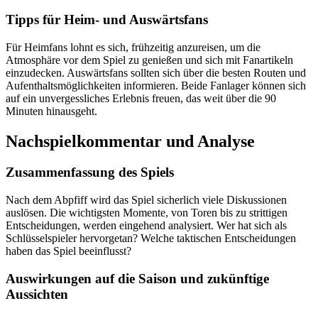
Tipps für Heim- und Auswärtsfans
Für Heimfans lohnt es sich, frühzeitig anzureisen, um die
Atmosphäre vor dem Spiel zu genießen und sich mit Fanartikeln
einzudecken. Auswärtsfans sollten sich über die besten Routen und
Aufenthaltsmöglichkeiten informieren. Beide Fanlager können sich
auf ein unvergessliches Erlebnis freuen, das weit über die 90
Minuten hinausgeht.
Nachspielkommentar und Analyse
Zusammenfassung des Spiels
Nach dem Abpfiff wird das Spiel sicherlich viele Diskussionen
auslösen. Die wichtigsten Momente, von Toren bis zu strittigen
Entscheidungen, werden eingehend analysiert. Wer hat sich als
Schlüsselspieler hervorgetan? Welche taktischen Entscheidungen
haben das Spiel beeinflusst?
Auswirkungen auf die Saison und zukünftige
Aussichten