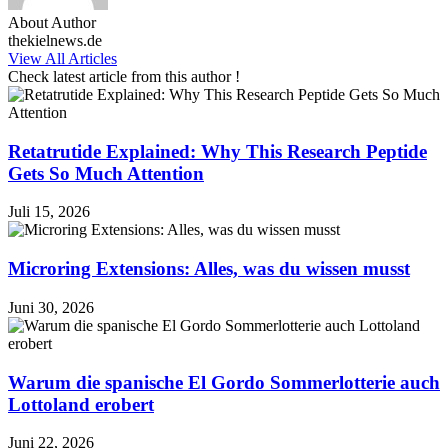
About Author
thekielnews.de
View All Articles
Check latest article from this author !
Retatrutide Explained: Why This Research Peptide
Gets So Much Attention
Juli 15, 2026
Microring Extensions: Alles, was du wissen musst
Juni 30, 2026
Warum die spanische El Gordo Sommerlotterie auch
Lottoland erobert
Juni 22, 2026