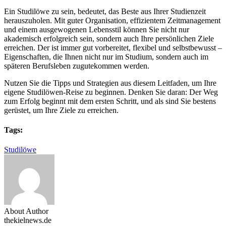
Ein Studilöwe zu sein, bedeutet, das Beste aus Ihrer Studienzeit
herauszuholen. Mit guter Organisation, effizientem Zeitmanagement
und einem ausgewogenen Lebensstil können Sie nicht nur
akademisch erfolgreich sein, sondern auch Ihre persönlichen Ziele
erreichen. Der ist immer gut vorbereitet, flexibel und selbstbewusst –
Eigenschaften, die Ihnen nicht nur im Studium, sondern auch im
späteren Berufsleben zugutekommen werden.
Nutzen Sie die Tipps und Strategien aus diesem Leitfaden, um Ihre
eigene Studilöwen-Reise zu beginnen. Denken Sie daran: Der Weg
zum Erfolg beginnt mit dem ersten Schritt, und als sind Sie bestens
gerüstet, um Ihre Ziele zu erreichen.
Tags:
Studilöwe
About Author
thekielnews.de