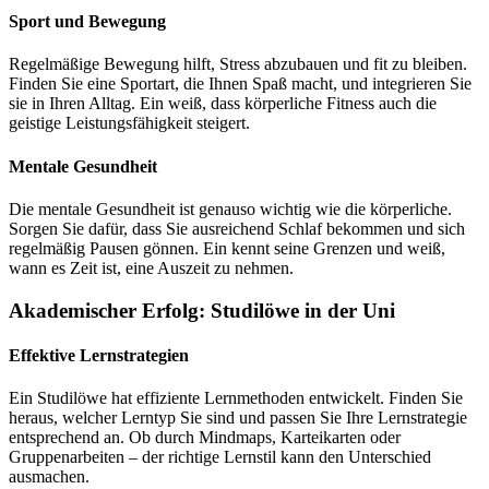
Sport und Bewegung
Regelmäßige Bewegung hilft, Stress abzubauen und fit zu bleiben.
Finden Sie eine Sportart, die Ihnen Spaß macht, und integrieren Sie
sie in Ihren Alltag. Ein weiß, dass körperliche Fitness auch die
geistige Leistungsfähigkeit steigert.
Mentale Gesundheit
Die mentale Gesundheit ist genauso wichtig wie die körperliche.
Sorgen Sie dafür, dass Sie ausreichend Schlaf bekommen und sich
regelmäßig Pausen gönnen. Ein kennt seine Grenzen und weiß,
wann es Zeit ist, eine Auszeit zu nehmen.
Akademischer Erfolg: Studilöwe in der Uni
Effektive Lernstrategien
Ein Studilöwe hat effiziente Lernmethoden entwickelt. Finden Sie
heraus, welcher Lerntyp Sie sind und passen Sie Ihre Lernstrategie
entsprechend an. Ob durch Mindmaps, Karteikarten oder
Gruppenarbeiten – der richtige Lernstil kann den Unterschied
ausmachen.