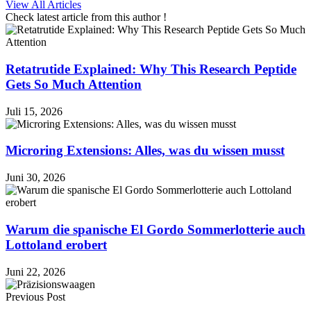
View All Articles
Check latest article from this author !
Retatrutide Explained: Why This Research Peptide
Gets So Much Attention
Juli 15, 2026
Microring Extensions: Alles, was du wissen musst
Juni 30, 2026
Warum die spanische El Gordo Sommerlotterie auch
Lottoland erobert
Juni 22, 2026
Previous Post