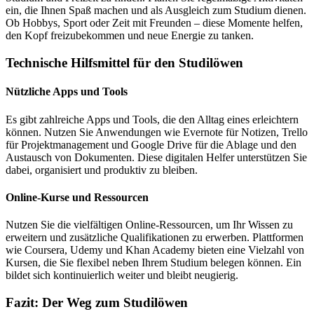
ein, die Ihnen Spaß machen und als Ausgleich zum Studium dienen.
Ob Hobbys, Sport oder Zeit mit Freunden – diese Momente helfen,
den Kopf freizubekommen und neue Energie zu tanken.
Technische Hilfsmittel für den Studilöwen
Nützliche Apps und Tools
Es gibt zahlreiche Apps und Tools, die den Alltag eines erleichtern
können. Nutzen Sie Anwendungen wie Evernote für Notizen, Trello
für Projektmanagement und Google Drive für die Ablage und den
Austausch von Dokumenten. Diese digitalen Helfer unterstützen Sie
dabei, organisiert und produktiv zu bleiben.
Online-Kurse und Ressourcen
Nutzen Sie die vielfältigen Online-Ressourcen, um Ihr Wissen zu
erweitern und zusätzliche Qualifikationen zu erwerben. Plattformen
wie Coursera, Udemy und Khan Academy bieten eine Vielzahl von
Kursen, die Sie flexibel neben Ihrem Studium belegen können. Ein
bildet sich kontinuierlich weiter und bleibt neugierig.
Fazit: Der Weg zum Studilöwen