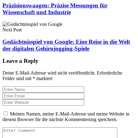
Präzisionswaagen: Präzise Messungen für
Wissenschaft und Industrie
Next Post
Gedächtnisspiel von Google: Eine Reise in die Welt
der digitalen Gehirnjogging-Spiele
Leave a Reply
Deine E-Mail-Adresse wird nicht veröffentlicht.
Erforderliche
Felder sind mit
*
markiert
Meinen Namen, meine E-Mail-Adresse und meine Website in
diesem Browser für die nächste Kommentierung speichern.