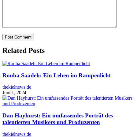
Related Posts
Rouba Saadeh: Ein Leben im Rampenlicht
thekielnews.de
Juni 1, 2024
Dan Hayhurst: Ein umfassendes Porträt des
talentierten Musikers und Produzenten
thekielnews.de