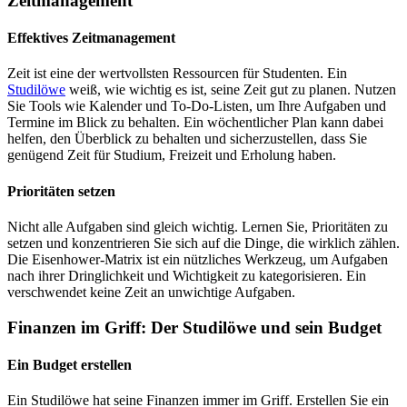
Zeitmanagement
Effektives Zeitmanagement
Zeit ist eine der wertvollsten Ressourcen für Studenten. Ein
Studilöwe
weiß, wie wichtig es ist, seine Zeit gut zu planen. Nutzen
Sie Tools wie Kalender und To-Do-Listen, um Ihre Aufgaben und
Termine im Blick zu behalten. Ein wöchentlicher Plan kann dabei
helfen, den Überblick zu behalten und sicherzustellen, dass Sie
genügend Zeit für Studium, Freizeit und Erholung haben.
Prioritäten setzen
Nicht alle Aufgaben sind gleich wichtig. Lernen Sie, Prioritäten zu
setzen und konzentrieren Sie sich auf die Dinge, die wirklich zählen.
Die Eisenhower-Matrix ist ein nützliches Werkzeug, um Aufgaben
nach ihrer Dringlichkeit und Wichtigkeit zu kategorisieren. Ein
verschwendet keine Zeit an unwichtige Aufgaben.
Finanzen im Griff: Der Studilöwe und sein Budget
Ein Budget erstellen
Ein Studilöwe hat seine Finanzen immer im Griff. Erstellen Sie ein