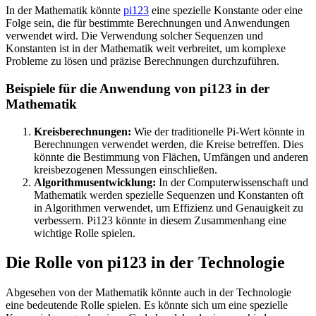
In der Mathematik könnte
pi123
eine spezielle Konstante oder eine
Folge sein, die für bestimmte Berechnungen und Anwendungen
verwendet wird. Die Verwendung solcher Sequenzen und
Konstanten ist in der Mathematik weit verbreitet, um komplexe
Probleme zu lösen und präzise Berechnungen durchzuführen.
Beispiele für die Anwendung von pi123 in der
Mathematik
Kreisberechnungen:
Wie der traditionelle Pi-Wert könnte in
Berechnungen verwendet werden, die Kreise betreffen. Dies
könnte die Bestimmung von Flächen, Umfängen und anderen
kreisbezogenen Messungen einschließen.
Algorithmusentwicklung:
In der Computerwissenschaft und
Mathematik werden spezielle Sequenzen und Konstanten oft
in Algorithmen verwendet, um Effizienz und Genauigkeit zu
verbessern. Pi123 könnte in diesem Zusammenhang eine
wichtige Rolle spielen.
Die Rolle von pi123 in der Technologie
Abgesehen von der Mathematik könnte auch in der Technologie
eine bedeutende Rolle spielen. Es könnte sich um eine spezielle