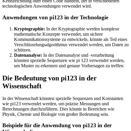
Kennzeichnung oder einen Code handeln, der in verschiedenen
technologischen Anwendungen verwendet wird.
Anwendungen von pi123 in der Technologie
Kryptographie:
In der Kryptographie werden komplexe
mathematische Konzepte verwendet, um sichere
Kommunikationssysteme zu entwickeln. könnte als Teil eines
Verschlüsselungsalgorithmus verwendet werden, um Daten zu
schützen.
Datenanalyse:
In der Datenanalyse und -verarbeitung
könnten spezielle Sequenzen wie pi 123 verwendet werden,
um Muster zu erkennen und genaue Vorhersagen zu treffen.
Die Bedeutung von pi123 in der
Wissenschaft
In der Wissenschaft könnten spezielle Sequenzen und Konstanten
wie pi123 verwendet werden, um präzise Messungen und
Berechnungen durchzuführen. Dies könnte in Bereichen wie
Physik, Chemie und Biologie von großer Bedeutung sein.
Beispiele für die Anwendung von pi123 in der