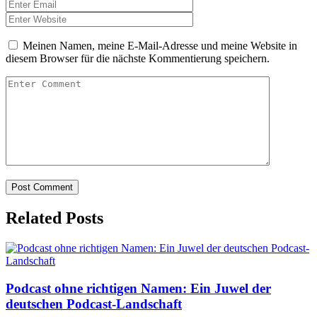
Meinen Namen, meine E-Mail-Adresse und meine Website in
diesem Browser für die nächste Kommentierung speichern.
Related Posts
Podcast ohne richtigen Namen: Ein Juwel der
deutschen Podcast-Landschaft