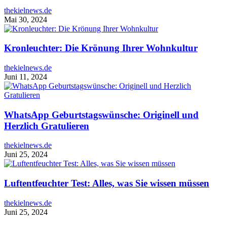
thekielnews.de
Mai 30, 2024
Kronleuchter: Die Krönung Ihrer Wohnkultur
thekielnews.de
Juni 11, 2024
WhatsApp Geburtstagswünsche: Originell und
Herzlich Gratulieren
thekielnews.de
Juni 25, 2024
Luftentfeuchter Test: Alles, was Sie wissen müssen
thekielnews.de
Juni 25, 2024