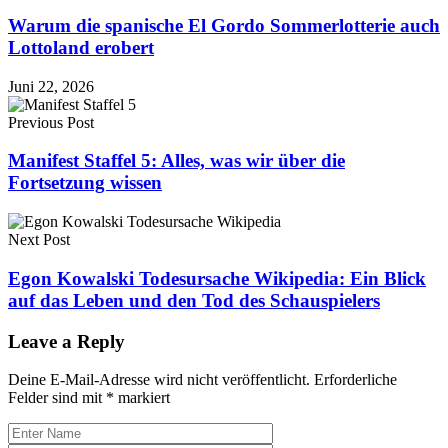
Warum die spanische El Gordo Sommerlotterie auch
Lottoland erobert
Juni 22, 2026
Previous Post
Manifest Staffel 5: Alles, was wir über die
Fortsetzung wissen
Next Post
Egon Kowalski Todesursache Wikipedia: Ein Blick
auf das Leben und den Tod des Schauspielers
Leave a Reply
Deine E-Mail-Adresse wird nicht veröffentlicht.
Erforderliche
Felder sind mit
*
markiert