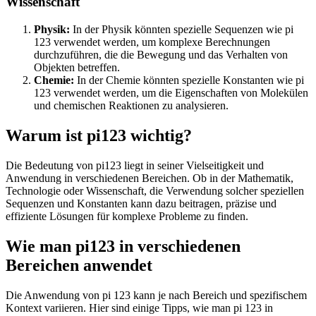
Wissenschaft
Physik:
In der Physik könnten spezielle Sequenzen wie pi
123 verwendet werden, um komplexe Berechnungen
durchzuführen, die die Bewegung und das Verhalten von
Objekten betreffen.
Chemie:
In der Chemie könnten spezielle Konstanten wie pi
123 verwendet werden, um die Eigenschaften von Molekülen
und chemischen Reaktionen zu analysieren.
Warum ist pi123 wichtig?
Die Bedeutung von pi123 liegt in seiner Vielseitigkeit und
Anwendung in verschiedenen Bereichen. Ob in der Mathematik,
Technologie oder Wissenschaft, die Verwendung solcher speziellen
Sequenzen und Konstanten kann dazu beitragen, präzise und
effiziente Lösungen für komplexe Probleme zu finden.
Wie man pi123 in verschiedenen
Bereichen anwendet
Die Anwendung von pi 123 kann je nach Bereich und spezifischem
Kontext variieren. Hier sind einige Tipps, wie man pi 123 in