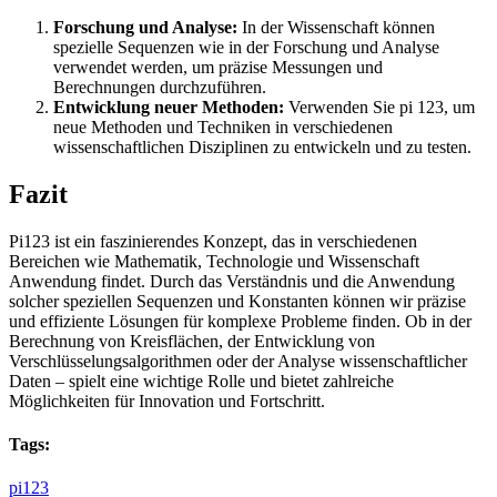
Forschung und Analyse:
In der Wissenschaft können
spezielle Sequenzen wie in der Forschung und Analyse
verwendet werden, um präzise Messungen und
Berechnungen durchzuführen.
Entwicklung neuer Methoden:
Verwenden Sie pi 123, um
neue Methoden und Techniken in verschiedenen
wissenschaftlichen Disziplinen zu entwickeln und zu testen.
Fazit
Pi123 ist ein faszinierendes Konzept, das in verschiedenen
Bereichen wie Mathematik, Technologie und Wissenschaft
Anwendung findet. Durch das Verständnis und die Anwendung
solcher speziellen Sequenzen und Konstanten können wir präzise
und effiziente Lösungen für komplexe Probleme finden. Ob in der
Berechnung von Kreisflächen, der Entwicklung von
Verschlüsselungsalgorithmen oder der Analyse wissenschaftlicher
Daten – spielt eine wichtige Rolle und bietet zahlreiche
Möglichkeiten für Innovation und Fortschritt.
Tags:
pi123