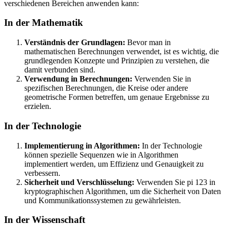
verschiedenen Bereichen anwenden kann:
In der Mathematik
Verständnis der Grundlagen:
Bevor man in
mathematischen Berechnungen verwendet, ist es wichtig, die
grundlegenden Konzepte und Prinzipien zu verstehen, die
damit verbunden sind.
Verwendung in Berechnungen:
Verwenden Sie in
spezifischen Berechnungen, die Kreise oder andere
geometrische Formen betreffen, um genaue Ergebnisse zu
erzielen.
In der Technologie
Implementierung in Algorithmen:
In der Technologie
können spezielle Sequenzen wie in Algorithmen
implementiert werden, um Effizienz und Genauigkeit zu
verbessern.
Sicherheit und Verschlüsselung:
Verwenden Sie pi 123 in
kryptographischen Algorithmen, um die Sicherheit von Daten
und Kommunikationssystemen zu gewährleisten.
In der Wissenschaft