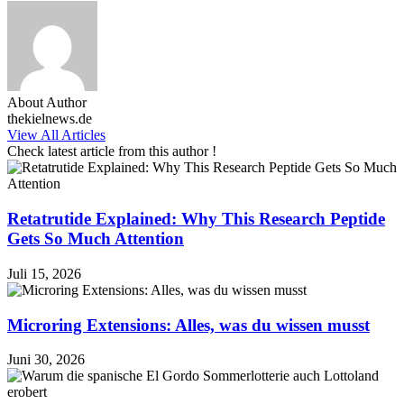
About Author
thekielnews.de
View All Articles
Check latest article from this author !
Retatrutide Explained: Why This Research Peptide
Gets So Much Attention
Juli 15, 2026
Microring Extensions: Alles, was du wissen musst
Juni 30, 2026