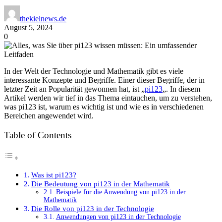
thekielnews.de
August 5, 2024
0
In der Welt der Technologie und Mathematik gibt es viele
interessante Konzepte und Begriffe. Einer dieser Begriffe, der in
letzter Zeit an Popularität gewonnen hat, ist „
pi123
„. In diesem
Artikel werden wir tief in das Thema eintauchen, um zu verstehen,
was pi123 ist, warum es wichtig ist und wie es in verschiedenen
Bereichen angewendet wird.
Table of Contents
Was ist pi123?
Die Bedeutung von pi123 in der Mathematik
Beispiele für die Anwendung von pi123 in der
Mathematik
Die Rolle von pi123 in der Technologie
Anwendungen von pi123 in der Technologie