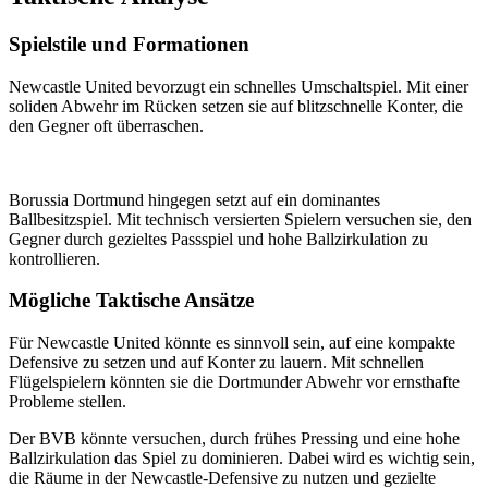
Spielstile und Formationen
Newcastle United bevorzugt ein schnelles Umschaltspiel. Mit einer
soliden Abwehr im Rücken setzen sie auf blitzschnelle Konter, die
den Gegner oft überraschen.
Borussia Dortmund hingegen setzt auf ein dominantes
Ballbesitzspiel. Mit technisch versierten Spielern versuchen sie, den
Gegner durch gezieltes Passspiel und hohe Ballzirkulation zu
kontrollieren.
Mögliche Taktische Ansätze
Für Newcastle United könnte es sinnvoll sein, auf eine kompakte
Defensive zu setzen und auf Konter zu lauern. Mit schnellen
Flügelspielern könnten sie die Dortmunder Abwehr vor ernsthafte
Probleme stellen.
Der BVB könnte versuchen, durch frühes Pressing und eine hohe
Ballzirkulation das Spiel zu dominieren. Dabei wird es wichtig sein,
die Räume in der Newcastle-Defensive zu nutzen und gezielte