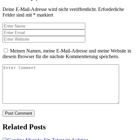
Deine E-Mail-Adresse wird nicht veröffentlicht.
Erforderliche
Felder sind mit
*
markiert
Meinen Namen, meine E-Mail-Adresse und meine Website in
diesem Browser für die nächste Kommentierung speichern.
Related Posts