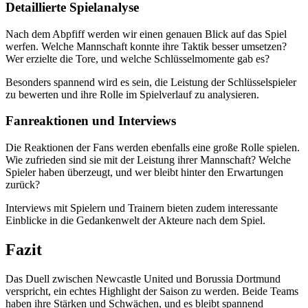
Detaillierte Spielanalyse
Nach dem Abpfiff werden wir einen genauen Blick auf das Spiel
werfen. Welche Mannschaft konnte ihre Taktik besser umsetzen?
Wer erzielte die Tore, und welche Schlüsselmomente gab es?
Besonders spannend wird es sein, die Leistung der Schlüsselspieler
zu bewerten und ihre Rolle im Spielverlauf zu analysieren.
Fanreaktionen und Interviews
Die Reaktionen der Fans werden ebenfalls eine große Rolle spielen.
Wie zufrieden sind sie mit der Leistung ihrer Mannschaft? Welche
Spieler haben überzeugt, und wer bleibt hinter den Erwartungen
zurück?
Interviews mit Spielern und Trainern bieten zudem interessante
Einblicke in die Gedankenwelt der Akteure nach dem Spiel.
Fazit
Das Duell zwischen Newcastle United und Borussia Dortmund
verspricht, ein echtes Highlight der Saison zu werden. Beide Teams
haben ihre Stärken und Schwächen, und es bleibt spannend