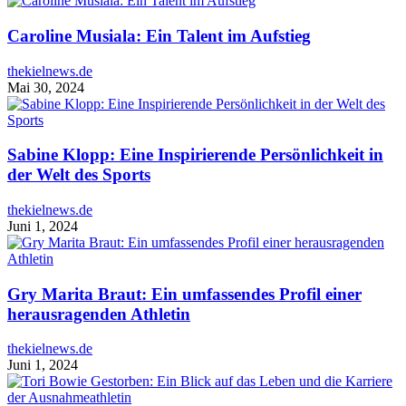
Caroline Musiala: Ein Talent im Aufstieg
thekielnews.de
Mai 30, 2024
Sabine Klopp: Eine Inspirierende Persönlichkeit in
der Welt des Sports
thekielnews.de
Juni 1, 2024
Gry Marita Braut: Ein umfassendes Profil einer
herausragenden Athletin
thekielnews.de
Juni 1, 2024