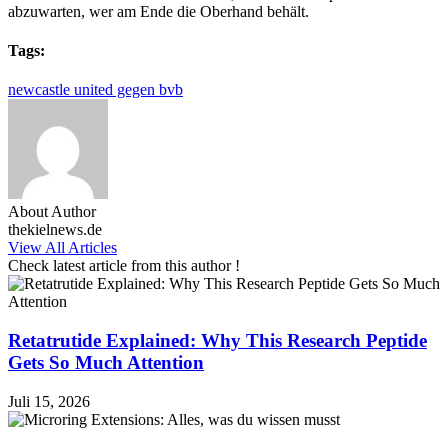
abzuwarten, wer am Ende die Oberhand behält.
Tags:
newcastle united gegen bvb
About Author
thekielnews.de
View All Articles
Check latest article from this author !
Retatrutide Explained: Why This Research Peptide
Gets So Much Attention
Juli 15, 2026