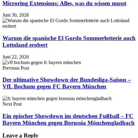
Microring Extensions: Alles, was du wissen musst
Juni 30, 2026
Warum die spanische El Gordo Sommerlotterie auch
Lottoland erobert
Juni 22, 2026
Previous Post
Der ultimative Showdown der Bundesliga-Saison –
VfL Bochum gegen FC Bayern München
Next Post
Ein epischer Showdown im deutschen Fußball – FC
Bayern München gegen Borussia Mönchengladbach
Leave a Reply