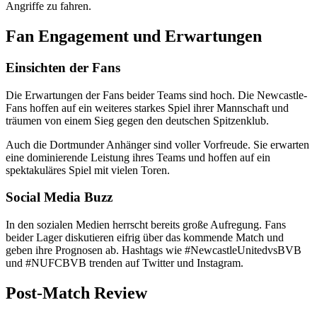
Angriffe zu fahren.
Fan Engagement und Erwartungen
Einsichten der Fans
Die Erwartungen der Fans beider Teams sind hoch. Die Newcastle-
Fans hoffen auf ein weiteres starkes Spiel ihrer Mannschaft und
träumen von einem Sieg gegen den deutschen Spitzenklub.
Auch die Dortmunder Anhänger sind voller Vorfreude. Sie erwarten
eine dominierende Leistung ihres Teams und hoffen auf ein
spektakuläres Spiel mit vielen Toren.
Social Media Buzz
In den sozialen Medien herrscht bereits große Aufregung. Fans
beider Lager diskutieren eifrig über das kommende Match und
geben ihre Prognosen ab. Hashtags wie #NewcastleUnitedvsBVB
und #NUFCBVB trenden auf Twitter und Instagram.
Post-Match Review