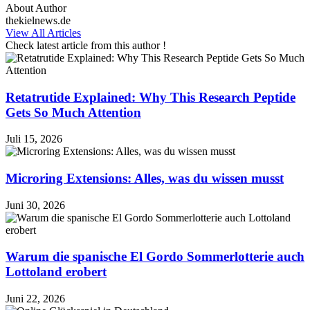
About Author
thekielnews.de
View All Articles
Check latest article from this author !
Retatrutide Explained: Why This Research Peptide
Gets So Much Attention
Juli 15, 2026
Microring Extensions: Alles, was du wissen musst
Juni 30, 2026
Warum die spanische El Gordo Sommerlotterie auch
Lottoland erobert
Juni 22, 2026