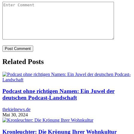
Related Posts
Podcast ohne richtigen Namen: Ein Juwel der
deutschen Podcast-Landschaft
thekielnews.de
Mai 30, 2024
Kronleuchter: Die Krönung Ihrer Wohnkultur