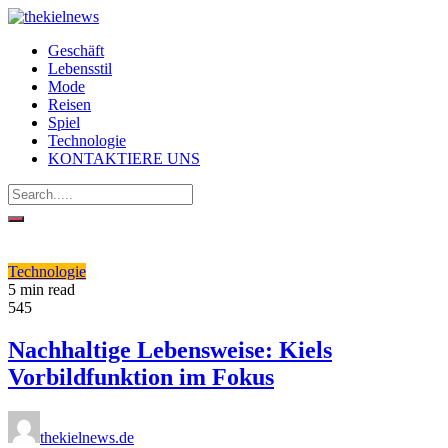
Geschäft
Lebensstil
Mode
Reisen
Spiel
Technologie
KONTAKTIERE UNS
Technologie
5 min read
545
Nachhaltige Lebensweise: Kiels
Vorbildfunktion im Fokus
thekielnews.de