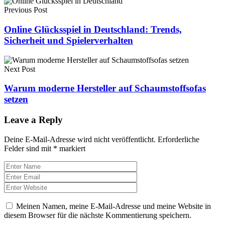
Previous Post
Online Glücksspiel in Deutschland: Trends,
Sicherheit und Spielerverhalten
Next Post
Warum moderne Hersteller auf Schaumstoffsofas
setzen
Leave a Reply
Deine E-Mail-Adresse wird nicht veröffentlicht.
Erforderliche
Felder sind mit
*
markiert
Meinen Namen, meine E-Mail-Adresse und meine Website in
diesem Browser für die nächste Kommentierung speichern.