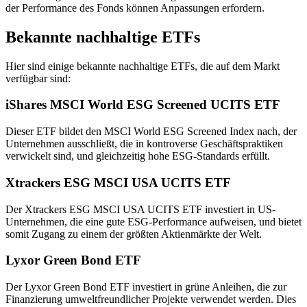
der Performance des Fonds können Anpassungen erfordern.
Bekannte nachhaltige ETFs
Hier sind einige bekannte nachhaltige ETFs, die auf dem Markt
verfügbar sind:
iShares MSCI World ESG Screened UCITS ETF
Dieser ETF bildet den MSCI World ESG Screened Index nach, der
Unternehmen ausschließt, die in kontroverse Geschäftspraktiken
verwickelt sind, und gleichzeitig hohe ESG-Standards erfüllt.
Xtrackers ESG MSCI USA UCITS ETF
Der Xtrackers ESG MSCI USA UCITS ETF investiert in US-
Unternehmen, die eine gute ESG-Performance aufweisen, und bietet
somit Zugang zu einem der größten Aktienmärkte der Welt.
Lyxor Green Bond ETF
Der Lyxor Green Bond ETF investiert in grüne Anleihen, die zur
Finanzierung umweltfreundlicher Projekte verwendet werden. Dies