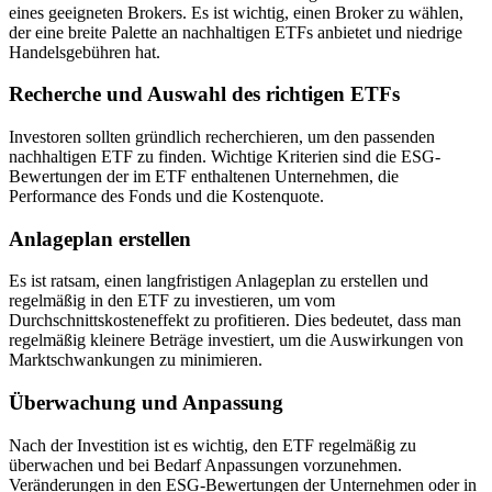
eines geeigneten Brokers. Es ist wichtig, einen Broker zu wählen,
der eine breite Palette an nachhaltigen ETFs anbietet und niedrige
Handelsgebühren hat.
Recherche und Auswahl des richtigen ETFs
Investoren sollten gründlich recherchieren, um den passenden
nachhaltigen ETF zu finden. Wichtige Kriterien sind die ESG-
Bewertungen der im ETF enthaltenen Unternehmen, die
Performance des Fonds und die Kostenquote.
Anlageplan erstellen
Es ist ratsam, einen langfristigen Anlageplan zu erstellen und
regelmäßig in den ETF zu investieren, um vom
Durchschnittskosteneffekt zu profitieren. Dies bedeutet, dass man
regelmäßig kleinere Beträge investiert, um die Auswirkungen von
Marktschwankungen zu minimieren.
Überwachung und Anpassung
Nach der Investition ist es wichtig, den ETF regelmäßig zu
überwachen und bei Bedarf Anpassungen vorzunehmen.
Veränderungen in den ESG-Bewertungen der Unternehmen oder in