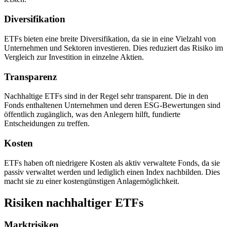
Diversifikation
ETFs bieten eine breite Diversifikation, da sie in eine Vielzahl von
Unternehmen und Sektoren investieren. Dies reduziert das Risiko im
Vergleich zur Investition in einzelne Aktien.
Transparenz
Nachhaltige ETFs sind in der Regel sehr transparent. Die in den
Fonds enthaltenen Unternehmen und deren ESG-Bewertungen sind
öffentlich zugänglich, was den Anlegern hilft, fundierte
Entscheidungen zu treffen.
Kosten
ETFs haben oft niedrigere Kosten als aktiv verwaltete Fonds, da sie
passiv verwaltet werden und lediglich einen Index nachbilden. Dies
macht sie zu einer kostengünstigen Anlagemöglichkeit.
Risiken nachhaltiger ETFs
Marktrisiken