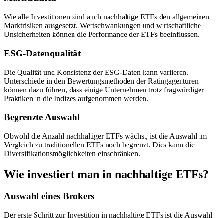
Wie alle Investitionen sind auch nachhaltige ETFs den allgemeinen
Marktrisiken ausgesetzt. Wertschwankungen und wirtschaftliche
Unsicherheiten können die Performance der ETFs beeinflussen.
ESG-Datenqualität
Die Qualität und Konsistenz der ESG-Daten kann variieren.
Unterschiede in den Bewertungsmethoden der Ratingagenturen
können dazu führen, dass einige Unternehmen trotz fragwürdiger
Praktiken in die Indizes aufgenommen werden.
Begrenzte Auswahl
Obwohl die Anzahl nachhaltiger ETFs wächst, ist die Auswahl im
Vergleich zu traditionellen ETFs noch begrenzt. Dies kann die
Diversifikationsmöglichkeiten einschränken.
Wie investiert man in nachhaltige ETFs?
Auswahl eines Brokers
Der erste Schritt zur Investition in nachhaltige ETFs ist die Auswahl