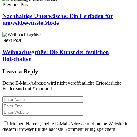
Previous Post
Nachhaltige Unterwäsche: Ein Leitfaden für
umweltbewusste Mode
Next Post
Weihnachtsgrüße: Die Kunst der festlichen
Botschaften
Leave a Reply
Deine E-Mail-Adresse wird nicht veröffentlicht.
Erforderliche
Felder sind mit
*
markiert
Meinen Namen, meine E-Mail-Adresse und meine Website in
diesem Browser für die nächste Kommentierung speichern.