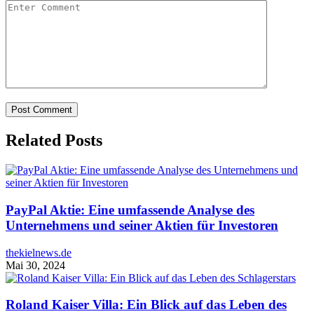
Related Posts
PayPal Aktie: Eine umfassende Analyse des
Unternehmens und seiner Aktien für Investoren
thekielnews.de
Mai 30, 2024
Roland Kaiser Villa: Ein Blick auf das Leben des