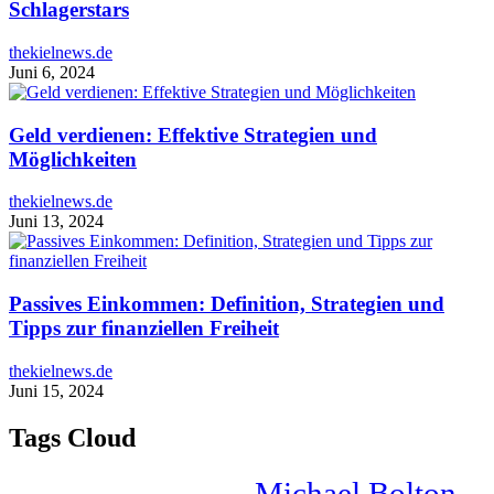
Schlagerstars
thekielnews.de
Juni 6, 2024
Geld verdienen: Effektive Strategien und
Möglichkeiten
thekielnews.de
Juni 13, 2024
Passives Einkommen: Definition, Strategien und
Tipps zur finanziellen Freiheit
thekielnews.de
Juni 15, 2024
Tags Cloud
Michael Bolton