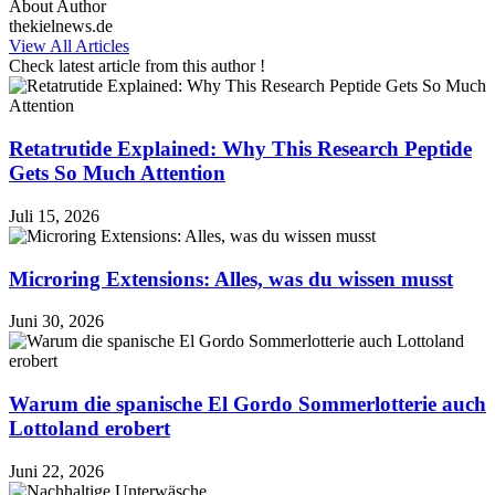
About Author
thekielnews.de
View All Articles
Check latest article from this author !
Retatrutide Explained: Why This Research Peptide
Gets So Much Attention
Juli 15, 2026
Microring Extensions: Alles, was du wissen musst
Juni 30, 2026
Warum die spanische El Gordo Sommerlotterie auch
Lottoland erobert
Juni 22, 2026