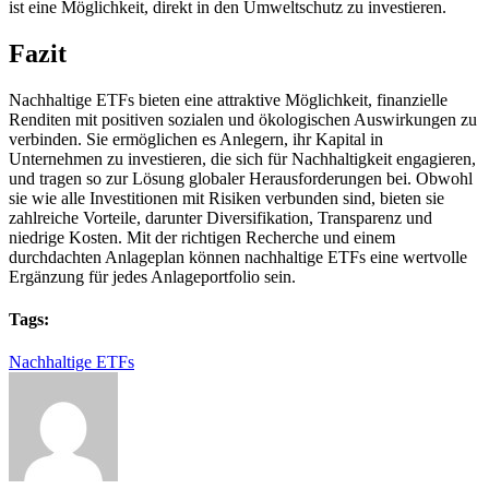
ist eine Möglichkeit, direkt in den Umweltschutz zu investieren.
Fazit
Nachhaltige ETFs bieten eine attraktive Möglichkeit, finanzielle
Renditen mit positiven sozialen und ökologischen Auswirkungen zu
verbinden. Sie ermöglichen es Anlegern, ihr Kapital in
Unternehmen zu investieren, die sich für Nachhaltigkeit engagieren,
und tragen so zur Lösung globaler Herausforderungen bei. Obwohl
sie wie alle Investitionen mit Risiken verbunden sind, bieten sie
zahlreiche Vorteile, darunter Diversifikation, Transparenz und
niedrige Kosten. Mit der richtigen Recherche und einem
durchdachten Anlageplan können nachhaltige ETFs eine wertvolle
Ergänzung für jedes Anlageportfolio sein.
Tags:
Nachhaltige ETFs