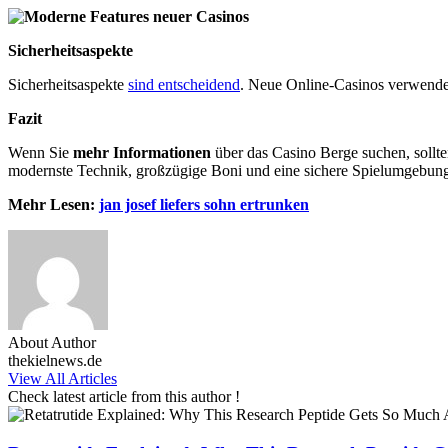
Sicherheitsaspekte
Sicherheitsaspekte
sind entscheidend
. Neue Online-Casinos verwenden 
Fazit
Wenn Sie
mehr Informationen
über das Casino Berge suchen, sollten
modernste Technik, großzügige Boni und eine sichere Spielumgebung. 
Mehr Lesen:
jan josef liefers sohn ertrunken
About Author
thekielnews.de
View All Articles
Check latest article from this author !