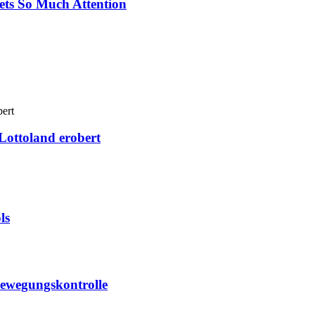
ets So Much Attention
Lottoland erobert
ls
 Bewegungskontrolle