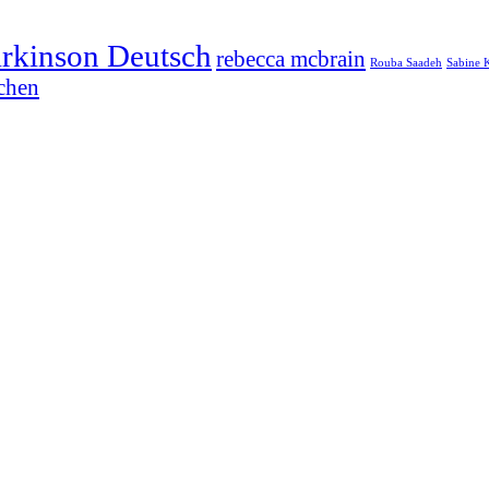
arkinson Deutsch
rebecca mcbrain
Rouba Saadeh
Sabine 
chen