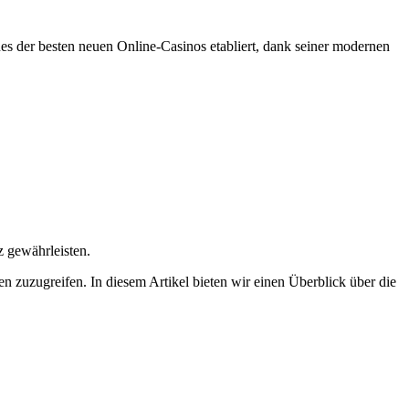
ines der besten neuen Online-Casinos etabliert, dank seiner modernen
z gewährleisten.
n zuzugreifen. In diesem Artikel bieten wir einen Überblick über die