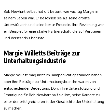
Bob Newhart selbst hat oft betont, wie wichtig Margie in
seinem Leben war. Er beschrieb sie als seine größte
Unterstützerin und seine beste Freundin. Ihre Beziehung war
ein Beispiel für eine starke Partnerschaft, die auf Vertrauen
und Verständnis beruhte.
Margie Willetts Beiträge zur
Unterhaltungsindustrie
Margie Willett mag nicht im Rampenlicht gestanden haben,
aber ihre Beiträge zur Unterhaltungsbranche waren von
entscheidender Bedeutung. Durch ihre Unterstützung und
Ermutigung für Bob Newhart half sie ihm, seine Karriere zu
einer der erfolgreichsten in der Geschichte der Unterhaltung
zu machen.