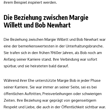
ihrem Beispiel inspiriert werden.
Die Beziehung zwischen Margie
Willett und Bob Newhart
Die Beziehung zwischen Margie Willett und Bob Newhart war
eine der bemerkenswertesten in der Unterhaltungsbranche.
Sie trafen sich in den frühen 1960er Jahren, als Bob noch am
Anfang seiner Karriere stand. Ihre Verbindung war sofort
spürbar, und sie heirateten bald darauf.
Während ihrer Ehe unterstützte Margie Bob in jeder Phase
seiner Karriere. Sie war immer an seiner Seite, sei es bei
öffentlichen Auftritten, Preisverleihungen oder schwierigen
Zeiten. Ihre Beziehung war geprägt von gegenseitigem
Respekt und Liebe, die auch in der Öffentlichkeit sichtbar war.