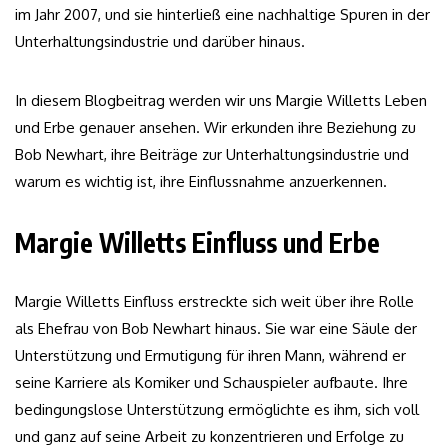
im Jahr 2007, und sie hinterließ eine nachhaltige Spuren in der
Unterhaltungsindustrie und darüber hinaus.
In diesem Blogbeitrag werden wir uns Margie Willetts Leben
und Erbe genauer ansehen. Wir erkunden ihre Beziehung zu
Bob Newhart, ihre Beiträge zur Unterhaltungsindustrie und
warum es wichtig ist, ihre Einflussnahme anzuerkennen.
Margie Willetts Einfluss und Erbe
Margie Willetts Einfluss erstreckte sich weit über ihre Rolle
als Ehefrau von Bob Newhart hinaus. Sie war eine Säule der
Unterstützung und Ermutigung für ihren Mann, während er
seine Karriere als Komiker und Schauspieler aufbaute. Ihre
bedingungslose Unterstützung ermöglichte es ihm, sich voll
und ganz auf seine Arbeit zu konzentrieren und Erfolge zu