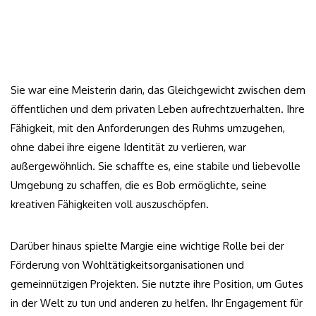
Sie war eine Meisterin darin, das Gleichgewicht zwischen dem
öffentlichen und dem privaten Leben aufrechtzuerhalten. Ihre
Fähigkeit, mit den Anforderungen des Ruhms umzugehen,
ohne dabei ihre eigene Identität zu verlieren, war
außergewöhnlich. Sie schaffte es, eine stabile und liebevolle
Umgebung zu schaffen, die es Bob ermöglichte, seine
kreativen Fähigkeiten voll auszuschöpfen.
Darüber hinaus spielte Margie eine wichtige Rolle bei der
Förderung von Wohltätigkeitsorganisationen und
gemeinnützigen Projekten. Sie nutzte ihre Position, um Gutes
in der Welt zu tun und anderen zu helfen. Ihr Engagement für