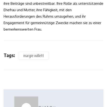
ihre Beiträge sind unbestreitbar. Ihre Rolle als unterstützende
Ehefrau und Mutter, ihre Fähigkeit, mit den
Herausforderungen des Ruhms umzugehen, und ihr
Engagement für gemeinnützige Zwecke machen sie zu einer
bemerkenswerten Frau.
Tags:
margie willett