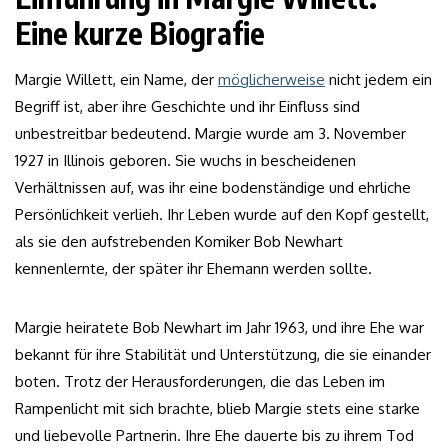
Eine kurze Biografie
Margie Willett, ein Name, der
möglicherweise
nicht jedem ein
Begriff ist, aber ihre Geschichte und ihr Einfluss sind
unbestreitbar bedeutend. Margie wurde am 3. November
1927 in Illinois geboren. Sie wuchs in bescheidenen
Verhältnissen auf, was ihr eine bodenständige und ehrliche
Persönlichkeit verlieh. Ihr Leben wurde auf den Kopf gestellt,
als sie den aufstrebenden Komiker Bob Newhart
kennenlernte, der später ihr Ehemann werden sollte.
Margie heiratete Bob Newhart im Jahr 1963, und ihre Ehe war
bekannt für ihre Stabilität und Unterstützung, die sie einander
boten. Trotz der Herausforderungen, die das Leben im
Rampenlicht mit sich brachte, blieb Margie stets eine starke
und liebevolle Partnerin. Ihre Ehe dauerte bis zu ihrem Tod