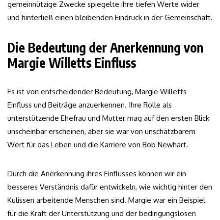
gemeinnützige Zwecke spiegelte ihre tiefen Werte wider
und hinterließ einen bleibenden Eindruck in der Gemeinschaft.
Die Bedeutung der Anerkennung von
Margie Willetts Einfluss
Es ist von entscheidender Bedeutung, Margie Willetts
Einfluss und Beiträge anzuerkennen. Ihre Rolle als
unterstützende Ehefrau und Mutter mag auf den ersten Blick
unscheinbar erscheinen, aber sie war von unschätzbarem
Wert für das Leben und die Karriere von Bob Newhart.
Durch die Anerkennung ihres Einflusses können wir ein
besseres Verständnis dafür entwickeln, wie wichtig hinter den
Kulissen arbeitende Menschen sind. Margie war ein Beispiel
für die Kraft der Unterstützung und der bedingungslosen