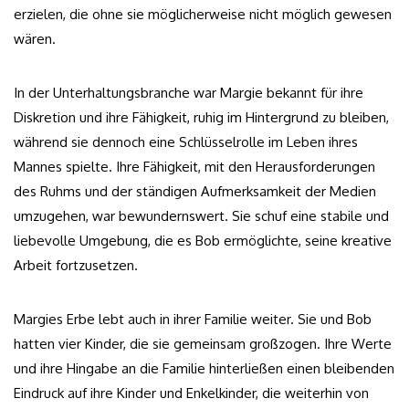
erzielen, die ohne sie möglicherweise nicht möglich gewesen
wären.
In der Unterhaltungsbranche war Margie bekannt für ihre
Diskretion und ihre Fähigkeit, ruhig im Hintergrund zu bleiben,
während sie dennoch eine Schlüsselrolle im Leben ihres
Mannes spielte. Ihre Fähigkeit, mit den Herausforderungen
des Ruhms und der ständigen Aufmerksamkeit der Medien
umzugehen, war bewundernswert. Sie schuf eine stabile und
liebevolle Umgebung, die es Bob ermöglichte, seine kreative
Arbeit fortzusetzen.
Margies Erbe lebt auch in ihrer Familie weiter. Sie und Bob
hatten vier Kinder, die sie gemeinsam großzogen. Ihre Werte
und ihre Hingabe an die Familie hinterließen einen bleibenden
Eindruck auf ihre Kinder und Enkelkinder, die weiterhin von