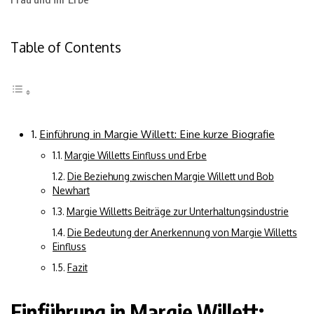
Table of Contents
Einführung in Margie Willett: Eine kurze Biografie
Margie Willetts Einfluss und Erbe
Die Beziehung zwischen Margie Willett und Bob
Newhart
Margie Willetts Beiträge zur Unterhaltungsindustrie
Die Bedeutung der Anerkennung von Margie Willetts
Einfluss
Fazit
Einführung in Margie Willett: