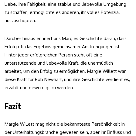
Liebe. Ihre Fähigkeit, eine stabile und liebevolle Umgebung
zu schaffen, ermöglichte es anderen, ihr volles Potenzial
auszuschöpfen.
Darüber hinaus erinnert uns Margies Geschichte daran, dass
Erfolg oft das Ergebnis gemeinsamer Anstrengungen ist.
Hinter jeder erfolgreichen Person steht oft eine
unterstützende und liebevolle Kraft, die unermüdlich
arbeitet, um den Erfolg zu ermöglichen. Margie Willett war
diese Kraft für Bob Newhart, und ihre Geschichte verdient es,
erzählt und gewürdigt zu werden.
Fazit
Margie Willett mag nicht die bekannteste Persönlichkeit in
der Unterhaltungsbranche gewesen sein, aber ihr Einfluss und