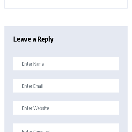
Leave a Reply