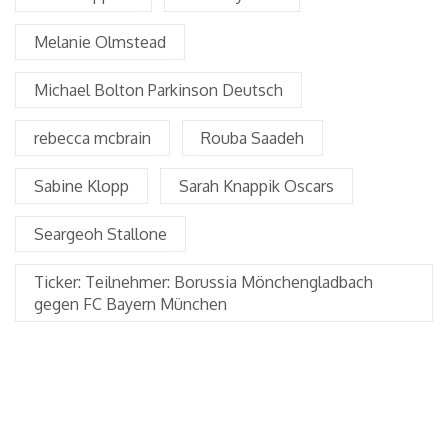
Melanie Olmstead
Michael Bolton Parkinson Deutsch
rebecca mcbrain
Rouba Saadeh
Sabine Klopp
Sarah Knappik Oscars
Seargeoh Stallone
Ticker: Teilnehmer: Borussia Mönchengladbach
gegen FC Bayern München