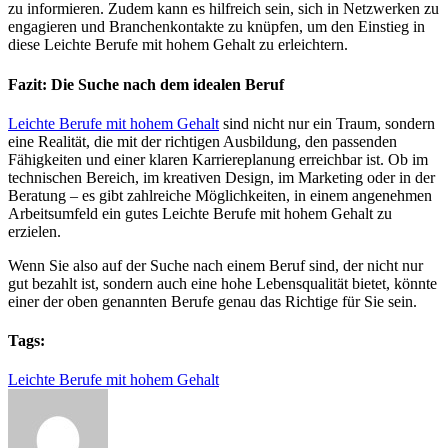
zu informieren. Zudem kann es hilfreich sein, sich in Netzwerken zu
engagieren und Branchenkontakte zu knüpfen, um den Einstieg in
diese Leichte Berufe mit hohem Gehalt zu erleichtern.
Fazit: Die Suche nach dem idealen Beruf
Leichte Berufe mit hohem Gehalt
sind nicht nur ein Traum, sondern
eine Realität, die mit der richtigen Ausbildung, den passenden
Fähigkeiten und einer klaren Karriereplanung erreichbar ist. Ob im
technischen Bereich, im kreativen Design, im Marketing oder in der
Beratung – es gibt zahlreiche Möglichkeiten, in einem angenehmen
Arbeitsumfeld ein gutes Leichte Berufe mit hohem Gehalt zu
erzielen.
Wenn Sie also auf der Suche nach einem Beruf sind, der nicht nur
gut bezahlt ist, sondern auch eine hohe Lebensqualität bietet, könnte
einer der oben genannten Berufe genau das Richtige für Sie sein.
Tags:
Leichte Berufe mit hohem Gehalt