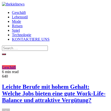
Geschäft
Lebensstil
Mode
Reisen
Spiel
Technologie
KONTAKTIERE UNS
Geschäft
6 min read
640
Leichte Berufe mit hohem Gehalt:
Welche Jobs bieten eine gute Work-Life-
Balance und attraktive Vergütung?