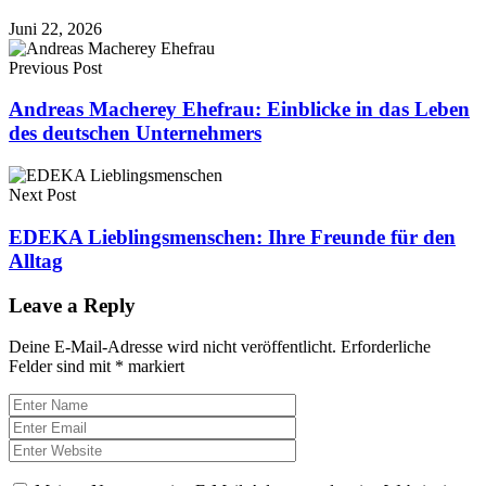
Juni 22, 2026
Previous Post
Andreas Macherey Ehefrau: Einblicke in das Leben
des deutschen Unternehmers
Next Post
EDEKA Lieblingsmenschen: Ihre Freunde für den
Alltag
Leave a Reply
Deine E-Mail-Adresse wird nicht veröffentlicht.
Erforderliche
Felder sind mit
*
markiert