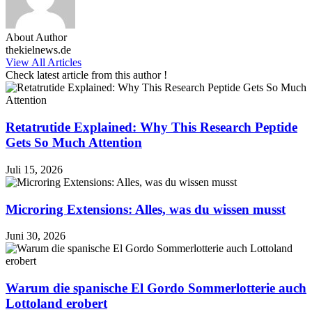
About Author
thekielnews.de
View All Articles
Check latest article from this author !
Retatrutide Explained: Why This Research Peptide
Gets So Much Attention
Juli 15, 2026
Microring Extensions: Alles, was du wissen musst
Juni 30, 2026
Warum die spanische El Gordo Sommerlotterie auch
Lottoland erobert