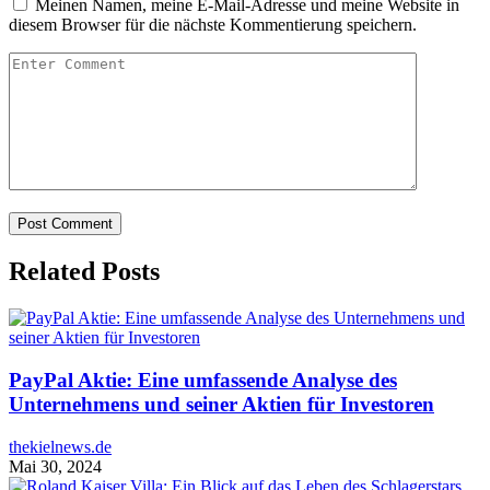
Meinen Namen, meine E-Mail-Adresse und meine Website in
diesem Browser für die nächste Kommentierung speichern.
Related Posts
PayPal Aktie: Eine umfassende Analyse des
Unternehmens und seiner Aktien für Investoren
thekielnews.de
Mai 30, 2024