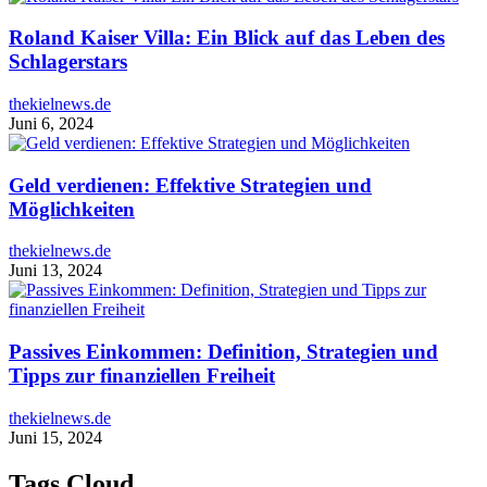
Roland Kaiser Villa: Ein Blick auf das Leben des
Schlagerstars
thekielnews.de
Juni 6, 2024
Geld verdienen: Effektive Strategien und
Möglichkeiten
thekielnews.de
Juni 13, 2024
Passives Einkommen: Definition, Strategien und
Tipps zur finanziellen Freiheit
thekielnews.de
Juni 15, 2024
Tags Cloud