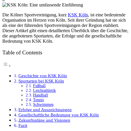
Die Kölner Sportvereinigung, kurz
KSK Köln
, ist eine bedeutende
Organisation im Herzen von Köln. Seit ihrer Gründung hat sie sich
als eine der führenden Sportvereinigungen der Region etabliert.
Dieser Artikel gibt einen detaillierten Überblick über die Geschichte,
die angebotenen Sportarten, die Erfolge und die gesellschaftliche
Bedeutung von KSK Köln.
Table of Contents
Geschichte von KSK Köln
Sportarten bei KSK Köln
Fußball
Leichtathletik
Handball
Tennis
Schwimmen
Erfolge und Auszeichnungen
Gesellschaftliche Bedeutung von KSK Köln
Zukunftspläne und Visionen
Fazit