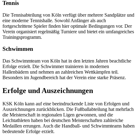
Tennis
Die Tennisabteilung von Köln verfügt über mehrere Sandplätze und
eine moderne Tennishalle. Sowohl Anfänger als auch
fortgeschrittene Spieler finden hier optimale Bedingungen vor. Der
Verein organisiert regelmäßig Turniere und bietet ein umfangreiches
Trainingsprogramm.
Schwimmen
Das Schwimmteam von Köln hat in den letzten Jahren beachtliche
Erfolge erzielt. Die Schwimmer trainieren in modernen
Hallenbädern und nehmen an zahlreichen Wettkämpfen teil.
Besonders im Jugendbereich hat der Verein eine starke Präsenz.
Erfolge und Auszeichnungen
KSK Köln kann auf eine beeindruckende Liste von Erfolgen und
Auszeichnungen zurückblicken. Die Fußballabteilung hat mehrfach
die Meisterschaft in regionalen Ligen gewonnen, und die
Leichtathleten haben bei deutschen Meisterschaften zahlreiche
Medaillen errungen. Auch die Handball- und Schwimmteams haben
bedeutende Erfolge erzielt.