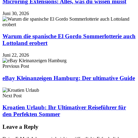
Microring Extensions: Alles, was du wissen musst
Juni 30, 2026
Warum die spanische El Gordo Sommerlotterie auch
Lottoland erobert
Juni 22, 2026
Previous Post
eBay Kleinanzeigen Hamburg: Der ultimative Guide
Next Post
Kroatien Urlaub: Ihr Ultimativer Reiseführer für
den Perfekten Sommer
Leave a Reply