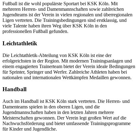
Fußball ist die wohl populärste Sportart bei KSK Köln. Mit
mehreren Herren- und Damenmannschaften sowie zahlreichen
Jugendteams ist der Verein in vielen regionalen und überregionalen
Ligen vertreten. Die Trainingsbedingungen sind erstklassig, und
viele Talente haben ihren Weg über KSK Köln in den
professionellen Fußball gefunden.
Leichtathletik
Die Leichtathletik-Abteilung von KSK Köln ist eine der
erfolgreichsten in der Region. Mit modernen Trainingsanlagen und
einem engagierten Trainerteam bietet der Verein ideale Bedingungen
für Sprinter, Springer und Werfer. Zahlreiche Athleten haben bei
nationalen und internationalen Wettkämpfen Medaillen gewonnen.
Handball
Auch im Handball ist KSK Köln stark vertreten. Die Herren- und
Damenteams spielen in den oberen Ligen, und die
Jugendmannschaften haben in den letzten Jahren mehrere
Meisterschaften gewonnen. Der Verein legt großen Wert auf die
Nachwuchsförderung und bietet umfassende Trainingsprogramme
für Kinder und Jugendliche.