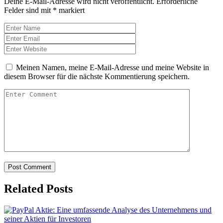
Deine E-Mail-Adresse wird nicht veröffentlicht.
Erforderliche
Felder sind mit
*
markiert
Meinen Namen, meine E-Mail-Adresse und meine Website in
diesem Browser für die nächste Kommentierung speichern.
Related Posts