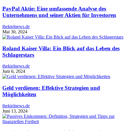
PayPal Aktie: Eine umfassende Analyse des
Unternehmens und seiner Aktien für Investoren
thekielnews.de
Mai 30, 2024
Roland Kaiser Villa: Ein Blick auf das Leben des
Schlagerstars
thekielnews.de
Juni 6, 2024
Geld verdienen: Effektive Strategien und
Möglichkeiten
thekielnews.de
Juni 13, 2024