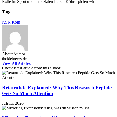
Rolle im Sport und im sozialen Leben Kölns spielen wird.
Tags:
KSK Köln
About Author
thekielnews.de
View All Articles
Check latest article from this author !
Retatrutide Explained: Why This Research Peptide
Gets So Much Attention
Juli 15, 2026