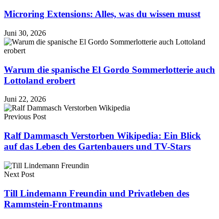
Microring Extensions: Alles, was du wissen musst
Juni 30, 2026
Warum die spanische El Gordo Sommerlotterie auch
Lottoland erobert
Juni 22, 2026
Previous Post
Ralf Dammasch Verstorben Wikipedia: Ein Blick
auf das Leben des Gartenbauers und TV-Stars
Next Post
Till Lindemann Freundin und Privatleben des
Rammstein-Frontmanns