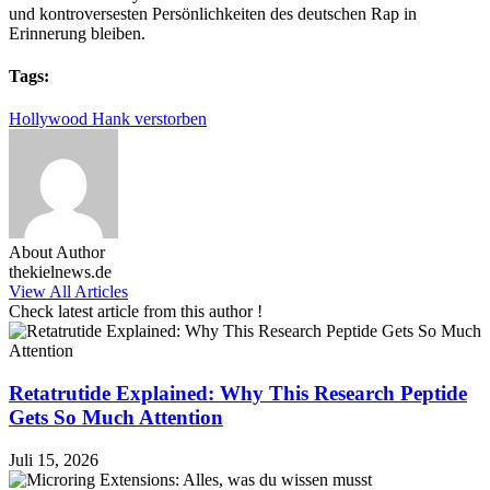
und kontroversesten Persönlichkeiten des deutschen Rap in
Erinnerung bleiben.
Tags:
Hollywood Hank verstorben
About Author
thekielnews.de
View All Articles
Check latest article from this author !
Retatrutide Explained: Why This Research Peptide
Gets So Much Attention
Juli 15, 2026