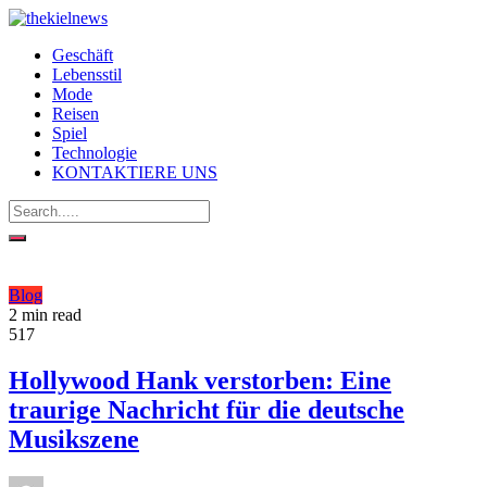
Geschäft
Lebensstil
Mode
Reisen
Spiel
Technologie
KONTAKTIERE UNS
Blog
2 min read
517
Hollywood Hank verstorben: Eine
traurige Nachricht für die deutsche
Musikszene