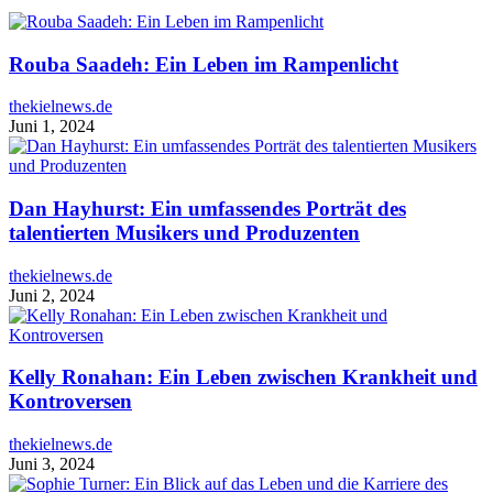
Rouba Saadeh: Ein Leben im Rampenlicht
thekielnews.de
Juni 1, 2024
Dan Hayhurst: Ein umfassendes Porträt des
talentierten Musikers und Produzenten
thekielnews.de
Juni 2, 2024
Kelly Ronahan: Ein Leben zwischen Krankheit und
Kontroversen
thekielnews.de
Juni 3, 2024