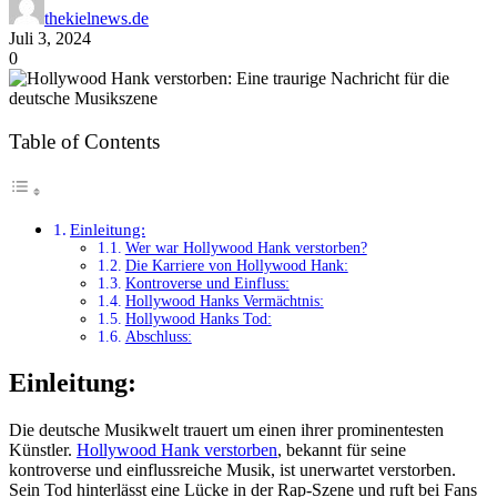
thekielnews.de
Juli 3, 2024
0
Table of Contents
Einleitung:
Wer war Hollywood Hank verstorben?
Die Karriere von Hollywood Hank:
Kontroverse und Einfluss:
Hollywood Hanks Vermächtnis:
Hollywood Hanks Tod:
Abschluss:
Einleitung:
Die deutsche Musikwelt trauert um einen ihrer prominentesten
Künstler.
Hollywood Hank verstorben
, bekannt für seine
kontroverse und einflussreiche Musik, ist unerwartet verstorben.
Sein Tod hinterlässt eine Lücke in der Rap-Szene und ruft bei Fans