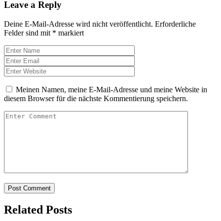
Leave a Reply
Deine E-Mail-Adresse wird nicht veröffentlicht.
Erforderliche
Felder sind mit
*
markiert
Meinen Namen, meine E-Mail-Adresse und meine Website in
diesem Browser für die nächste Kommentierung speichern.
Related Posts