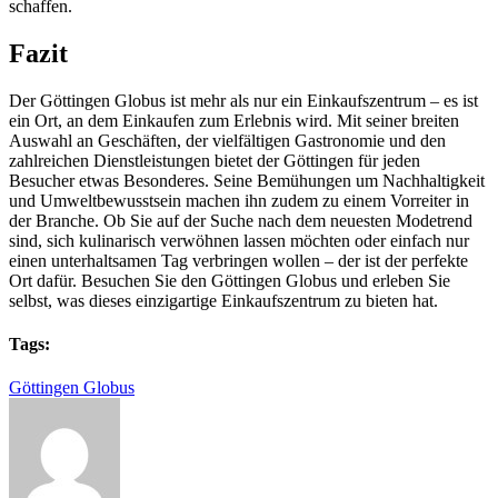
schaffen.
Fazit
Der Göttingen Globus ist mehr als nur ein Einkaufszentrum – es ist
ein Ort, an dem Einkaufen zum Erlebnis wird. Mit seiner breiten
Auswahl an Geschäften, der vielfältigen Gastronomie und den
zahlreichen Dienstleistungen bietet der Göttingen für jeden
Besucher etwas Besonderes. Seine Bemühungen um Nachhaltigkeit
und Umweltbewusstsein machen ihn zudem zu einem Vorreiter in
der Branche. Ob Sie auf der Suche nach dem neuesten Modetrend
sind, sich kulinarisch verwöhnen lassen möchten oder einfach nur
einen unterhaltsamen Tag verbringen wollen – der ist der perfekte
Ort dafür. Besuchen Sie den Göttingen Globus und erleben Sie
selbst, was dieses einzigartige Einkaufszentrum zu bieten hat.
Tags:
Göttingen Globus