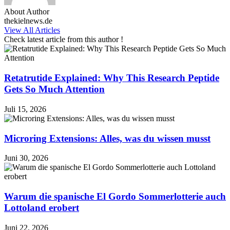
About Author
thekielnews.de
View All Articles
Check latest article from this author !
Retatrutide Explained: Why This Research Peptide
Gets So Much Attention
Juli 15, 2026
Microring Extensions: Alles, was du wissen musst
Juni 30, 2026
Warum die spanische El Gordo Sommerlotterie auch
Lottoland erobert
Juni 22, 2026