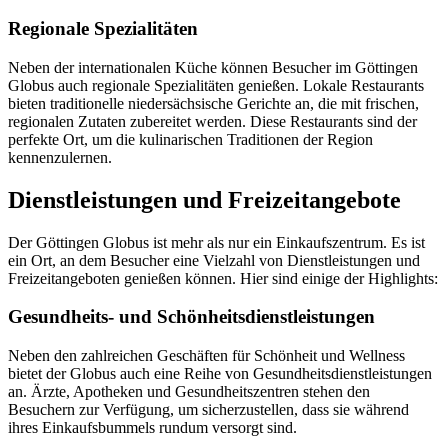
Regionale Spezialitäten
Neben der internationalen Küche können Besucher im Göttingen
Globus auch regionale Spezialitäten genießen. Lokale Restaurants
bieten traditionelle niedersächsische Gerichte an, die mit frischen,
regionalen Zutaten zubereitet werden. Diese Restaurants sind der
perfekte Ort, um die kulinarischen Traditionen der Region
kennenzulernen.
Dienstleistungen und Freizeitangebote
Der Göttingen Globus ist mehr als nur ein Einkaufszentrum. Es ist
ein Ort, an dem Besucher eine Vielzahl von Dienstleistungen und
Freizeitangeboten genießen können. Hier sind einige der Highlights:
Gesundheits- und Schönheitsdienstleistungen
Neben den zahlreichen Geschäften für Schönheit und Wellness
bietet der Globus auch eine Reihe von Gesundheitsdienstleistungen
an. Ärzte, Apotheken und Gesundheitszentren stehen den
Besuchern zur Verfügung, um sicherzustellen, dass sie während
ihres Einkaufsbummels rundum versorgt sind.