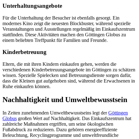
Unterhaltungsangebote
Für die Unterhaltung der Besucher ist ebenfalls gesorgt. Ein
modernes Kino zeigt die neuesten Blockbuster, während spezielle
Veranstaltungen und Ausstellungen regelmäßig im Einkaufszentrum
stattfinden. Diese Aktivitäten machen den Göttingen Globus zu
einem beliebten Treffpunkt für Familien und Freunde.
Kinderbetreuung
Eltern, die mit ihren Kindern einkaufen gehen, werden die
verschiedenen Kinderbetreuungsangebote im Göttingen zu schätzen
wissen. Spezielle Spielecken und Betreuungsdienste sorgen dafür,
dass die Kleinen gut aufgehoben sind, während die Erwachsenen in
Ruhe einkaufen können.
Nachhaltigkeit und Umweltbewusstsein
In Zeiten zunehmenden Umweltbewusstseins legt der
Göttingen
Globus
großen Wert auf Nachhaltigkeit. Das Einkaufszentrum hat
zahlreiche Maßnahmen ergriffen, um seine ökologischen
Fußabdruck zu reduzieren. Dazu gehören energieeffiziente
Beleuchtung, Recyclingprogramme und umweltfreundliche