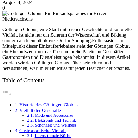
August 4, 2024
0
Göttingen Globus, eine Stadt mit reicher Geschichte und kultureller
Vielfalt, ist nicht nur ein Zentrum der Wissenschaft und Bildung,
sondern auch ein attraktiver Ort für Shopping-Enthusiasten. Im
Mittelpunkt dieser Einkaufserlebnisse steht der Göttingen Globus,
ein Einkaufszentrum, das für seine breite Palette an Geschäften,
Gastronomien und Dienstleistungen bekannt ist. In diesem Artikel
werden wir den Göttingen Globus näher betrachten und
herausfinden, warum er ein Muss für jeden Besucher der Stadt ist.
Table of Contents
Historie des Göttingen Globus
Vielfalt der Geschäfte
Mode und Accessoires
Elektronik und Technik
Schönheit und Wellness
Gastronomische Vielfalt
Internationale Küche