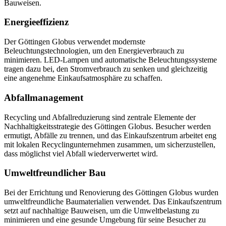
Bauweisen.
Energieeffizienz
Der Göttingen Globus verwendet modernste
Beleuchtungstechnologien, um den Energieverbrauch zu
minimieren. LED-Lampen und automatische Beleuchtungssysteme
tragen dazu bei, den Stromverbrauch zu senken und gleichzeitig
eine angenehme Einkaufsatmosphäre zu schaffen.
Abfallmanagement
Recycling und Abfallreduzierung sind zentrale Elemente der
Nachhaltigkeitsstrategie des Göttingen Globus. Besucher werden
ermutigt, Abfälle zu trennen, und das Einkaufszentrum arbeitet eng
mit lokalen Recyclingunternehmen zusammen, um sicherzustellen,
dass möglichst viel Abfall wiederverwertet wird.
Umweltfreundlicher Bau
Bei der Errichtung und Renovierung des Göttingen Globus wurden
umweltfreundliche Baumaterialien verwendet. Das Einkaufszentrum
setzt auf nachhaltige Bauweisen, um die Umweltbelastung zu
minimieren und eine gesunde Umgebung für seine Besucher zu