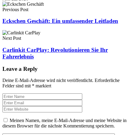
Previous Post
Eckschen Geschäft: Ein umfassender Leitfaden
Next Post
Carlinkit CarPlay: Revolutionieren Sie Ihr
Fahrerlebnis
Leave a Reply
Deine E-Mail-Adresse wird nicht veröffentlicht.
Erforderliche
Felder sind mit
*
markiert
Meinen Namen, meine E-Mail-Adresse und meine Website in
diesem Browser für die nächste Kommentierung speichern.