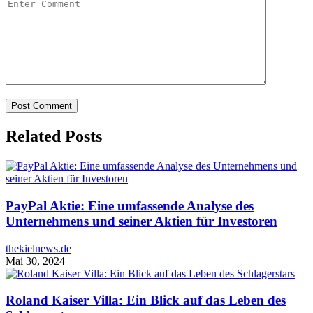
Related Posts
PayPal Aktie: Eine umfassende Analyse des
Unternehmens und seiner Aktien für Investoren
thekielnews.de
Mai 30, 2024
Roland Kaiser Villa: Ein Blick auf das Leben des