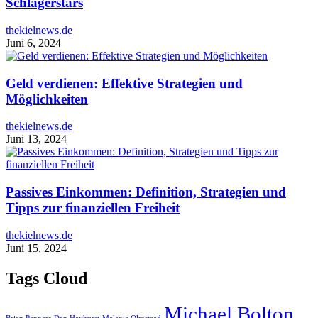
Schlagerstars
thekielnews.de
Juni 6, 2024
Geld verdienen: Effektive Strategien und
Möglichkeiten
thekielnews.de
Juni 13, 2024
Passives Einkommen: Definition, Strategien und
Tipps zur finanziellen Freiheit
thekielnews.de
Juni 15, 2024
Tags Cloud
Michael Bolton