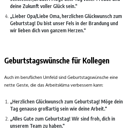
deine Zukunft voller Glück sein.“
„Lieber Opa/Liebe Oma, herzlichen Glückwunsch zum
Geburtstag! Du bist unser Fels in der Brandung und
wir lieben dich von ganzem Herzen.“
Geburtstagswünsche für Kollegen
Auch im beruflichen Umfeld sind Geburtstagswünsche eine
nette Geste, die das Arbeitsklima verbessern kann:
„Herzlichen Glückwunsch zum Geburtstag! Möge dein
Tag genauso großartig sein wie deine Arbeit.“
„Alles Gute zum Geburtstag! Wir sind froh, dich in
unserem Team zu haben.“