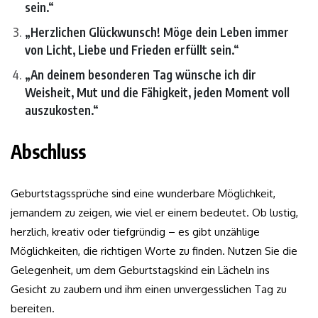
sein.“
„Herzlichen Glückwunsch! Möge dein Leben immer
von Licht, Liebe und Frieden erfüllt sein.“
„An deinem besonderen Tag wünsche ich dir
Weisheit, Mut und die Fähigkeit, jeden Moment voll
auszukosten.“
Abschluss
Geburtstagssprüche sind eine wunderbare Möglichkeit,
jemandem zu zeigen, wie viel er einem bedeutet. Ob lustig,
herzlich, kreativ oder tiefgründig – es gibt unzählige
Möglichkeiten, die richtigen Worte zu finden. Nutzen Sie die
Gelegenheit, um dem Geburtstagskind ein Lächeln ins
Gesicht zu zaubern und ihm einen unvergesslichen Tag zu
bereiten.