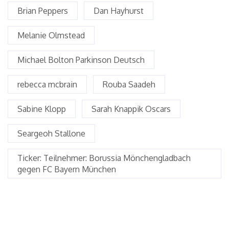
Brian Peppers
Dan Hayhurst
Melanie Olmstead
Michael Bolton Parkinson Deutsch
rebecca mcbrain
Rouba Saadeh
Sabine Klopp
Sarah Knappik Oscars
Seargeoh Stallone
Ticker: Teilnehmer: Borussia Mönchengladbach
gegen FC Bayern München