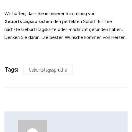
Wir hoffen, dass Sie in unserer Sammlung von
Geburtstagssprüchen
den perfekten Spruch für Ihre
nächste Geburtstagskarte oder -nachricht gefunden haben.
Denken Sie daran: Die besten Wünsche kommen von Herzen.
Tags:
Geburtstagssprüche