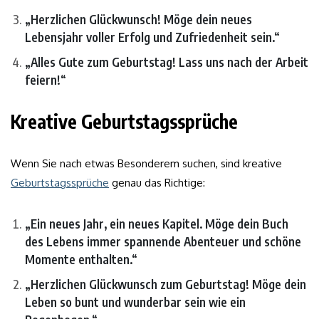
„Herzlichen Glückwunsch! Möge dein neues
Lebensjahr voller Erfolg und Zufriedenheit sein.“
„Alles Gute zum Geburtstag! Lass uns nach der Arbeit
feiern!“
Kreative Geburtstagssprüche
Wenn Sie nach etwas Besonderem suchen, sind kreative
Geburtstagssprüche
genau das Richtige:
„Ein neues Jahr, ein neues Kapitel. Möge dein Buch
des Lebens immer spannende Abenteuer und schöne
Momente enthalten.“
„Herzlichen Glückwunsch zum Geburtstag! Möge dein
Leben so bunt und wunderbar sein wie ein