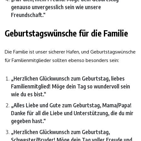
genauso unvergesslich sein wie unsere
Freundschaft.“
Geburtstagswünsche für die Familie
Die Familie ist unser sicherer Hafen, und Geburtstagswünsche
für Familienmitglieder sollten ebenso besonders sein:
„Herzlichen Glückwunsch zum Geburtstag, liebes
Familienmitglied! Möge dein Tag so wundervoll sein
wie du es bist.“
„Alles Liebe und Gute zum Geburtstag, Mama/Papa!
Danke für all die Liebe und Unterstützung, die du mir
gegeben hast.“
„Herzlichen Glückwunsch zum Geburtstag,
Schwester/Bruder! Möge dein Tag voller Freude und