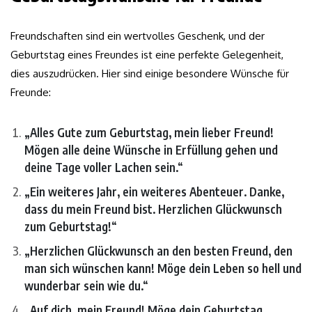
Freundschaften sind ein wertvolles Geschenk, und der
Geburtstag eines Freundes ist eine perfekte Gelegenheit,
dies auszudrücken. Hier sind einige besondere Wünsche für
Freunde:
„Alles Gute zum Geburtstag, mein lieber Freund!
Mögen alle deine Wünsche in Erfüllung gehen und
deine Tage voller Lachen sein.“
„Ein weiteres Jahr, ein weiteres Abenteuer. Danke,
dass du mein Freund bist. Herzlichen Glückwunsch
zum Geburtstag!“
„Herzlichen Glückwunsch an den besten Freund, den
man sich wünschen kann! Möge dein Leben so hell und
wunderbar sein wie du.“
„Auf dich, mein Freund! Möge dein Geburtstag