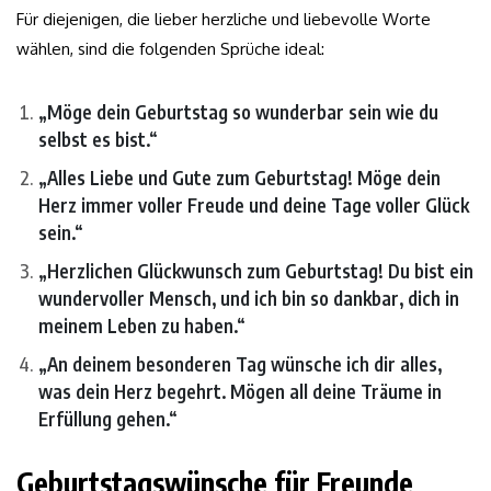
Für diejenigen, die lieber herzliche und liebevolle Worte
wählen, sind die folgenden Sprüche ideal:
„Möge dein Geburtstag so wunderbar sein wie du
selbst es bist.“
„Alles Liebe und Gute zum Geburtstag! Möge dein
Herz immer voller Freude und deine Tage voller Glück
sein.“
„Herzlichen Glückwunsch zum Geburtstag! Du bist ein
wundervoller Mensch, und ich bin so dankbar, dich in
meinem Leben zu haben.“
„An deinem besonderen Tag wünsche ich dir alles,
was dein Herz begehrt. Mögen all deine Träume in
Erfüllung gehen.“
Geburtstagswünsche für Freunde