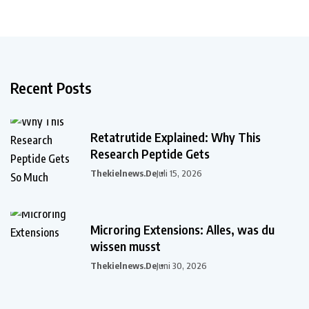
Recent Posts
Retatrutide Explained: Why This
Research Peptide Gets
Thekielnews.de
Juli 15, 2026
Microring Extensions: Alles, was du
wissen musst
Thekielnews.de
Juni 30, 2026