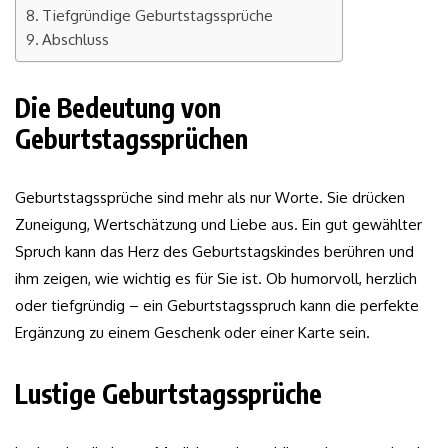
Tiefgründige Geburtstagssprüche
Abschluss
Die Bedeutung von
Geburtstagssprüchen
Geburtstagssprüche sind mehr als nur Worte. Sie drücken
Zuneigung, Wertschätzung und Liebe aus. Ein gut gewählter
Spruch kann das Herz des Geburtstagskindes berühren und
ihm zeigen, wie wichtig es für Sie ist. Ob humorvoll, herzlich
oder tiefgründig – ein Geburtstagsspruch kann die perfekte
Ergänzung zu einem Geschenk oder einer Karte sein.
Lustige Geburtstagssprüche