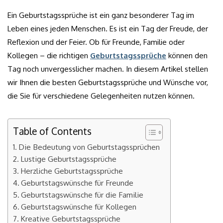
Ein Geburtstagssprüche ist ein ganz besonderer Tag im
Leben eines jeden Menschen. Es ist ein Tag der Freude, der
Reflexion und der Feier. Ob für Freunde, Familie oder
Kollegen – die richtigen
Geburtstagssprüche
können den
Tag noch unvergesslicher machen. In diesem Artikel stellen
wir Ihnen die besten Geburtstagssprüche und Wünsche vor,
die Sie für verschiedene Gelegenheiten nutzen können.
Table of Contents
Die Bedeutung von Geburtstagssprüchen
Lustige Geburtstagssprüche
Herzliche Geburtstagssprüche
Geburtstagswünsche für Freunde
Geburtstagswünsche für die Familie
Geburtstagswünsche für Kollegen
Kreative Geburtstagssprüche