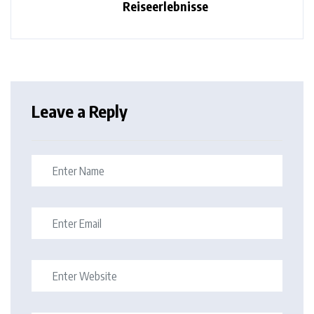
Reiseerlebnisse
Leave a Reply