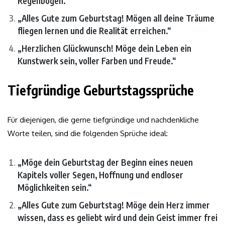
Regenbogen.“
„Alles Gute zum Geburtstag! Mögen all deine Träume
fliegen lernen und die Realität erreichen.“
„Herzlichen Glückwunsch! Möge dein Leben ein
Kunstwerk sein, voller Farben und Freude.“
Tiefgründige Geburtstagssprüche
Für diejenigen, die gerne tiefgründige und nachdenkliche
Worte teilen, sind die folgenden Sprüche ideal:
„Möge dein Geburtstag der Beginn eines neuen
Kapitels voller Segen, Hoffnung und endloser
Möglichkeiten sein.“
„Alles Gute zum Geburtstag! Möge dein Herz immer
wissen, dass es geliebt wird und dein Geist immer frei