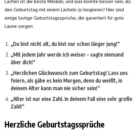
Lachen ist die beste Medizin, und was könnte besser sein, als
den Geburtstag mit einem Lächeln zu beginnen? Hier sind
einige lustige Geburtstagssprüche, die garantiert für gute
Laune sorgen:
„Du bist nicht alt, du bist nur schon länger jung!“
„Mit jedem Jahr werde ich weiser – sagte niemand
über dich!“
„Herzlichen Glückwunsch zum Geburtstag! Lass uns
feiern, als gäbe es kein Morgen, denn du weißt, in
deinem Alter kann man nie sicher sein!“
„Alter ist nur eine Zahl. In deinem Fall eine sehr große
Zahl!“
Herzliche Geburtstagssprüche