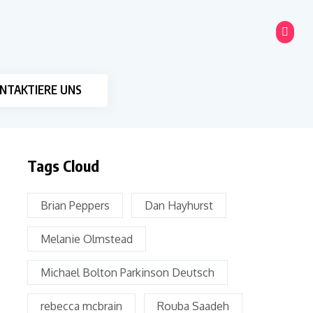
NTAKTIERE UNS
Tags Cloud
Brian Peppers
Dan Hayhurst
Melanie Olmstead
Michael Bolton Parkinson Deutsch
rebecca mcbrain
Rouba Saadeh