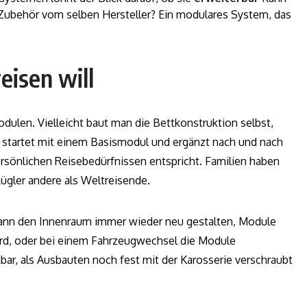
Zubehör vom selben Hersteller? Ein modulares System, das
eisen will
dulen. Vielleicht baut man die Bettkonstruktion selbst,
startet mit einem Basismodul und ergänzt nach und nach
rsönlichen Reisebedürfnissen entspricht. Familien haben
ügler andere als Weltreisende.
kann den Innenraum immer wieder neu gestalten, Module
rd, oder bei einem Fahrzeugwechsel die Module
ar, als Ausbauten noch fest mit der Karosserie verschraubt