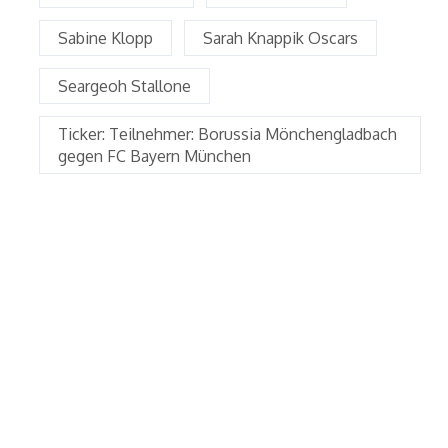
Sabine Klopp
Sarah Knappik Oscars
Seargeoh Stallone
Ticker: Teilnehmer: Borussia Mönchengladbach
gegen FC Bayern München