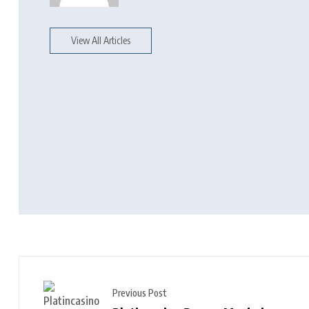
View All Articles
Previous Post