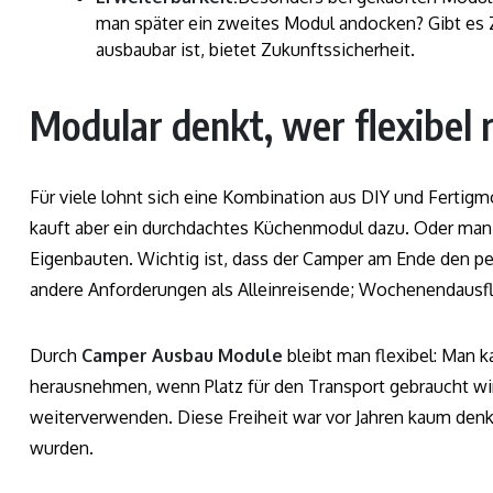
man später ein zweites Modul andocken? Gibt es 
ausbaubar ist, bietet Zukunftssicherheit.
Modular denkt, wer flexibel r
Für viele lohnt sich eine Kombination aus DIY und Fertigmo
kauft aber ein durchdachtes Küchenmodul dazu. Oder man 
Eigenbauten. Wichtig ist, dass der Camper am Ende den pe
andere Anforderungen als Alleinreisende; Wochenendausfl
Durch
Camper Ausbau Module
bleibt man flexibel: Man 
herausnehmen, wenn Platz für den Transport gebraucht wi
weiterverwenden. Diese Freiheit war vor Jahren kaum denkb
wurden.