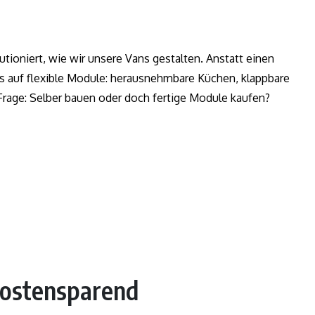
tioniert, wie wir unsere Vans gestalten. Anstatt einen
s auf flexible Module: herausnehmbare Küchen, klappbare
Frage: Selber bauen oder doch fertige Module kaufen?
 kostensparend