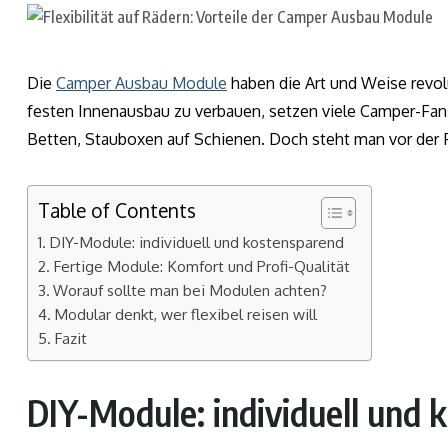
Die
Camper Ausbau Module
haben die Art und Weise revolu
festen Innenausbau zu verbauen, setzen viele Camper-Fan
Betten, Stauboxen auf Schienen. Doch steht man vor der 
Table of Contents
DIY-Module: individuell und kostensparend
Fertige Module: Komfort und Profi-Qualität
Worauf sollte man bei Modulen achten?
Modular denkt, wer flexibel reisen will
Fazit
DIY-Module: individuell und