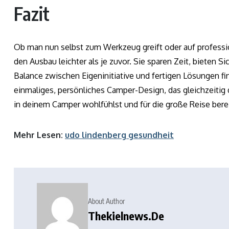
Fazit
Ob man nun selbst zum Werkzeug greift oder auf profes
den Ausbau leichter als je zuvor. Sie sparen Zeit, bieten Si
Balance zwischen Eigeninitiative und fertigen Lösungen f
einmaliges, persönliches Camper-Design, das gleichzeitig 
in deinem Camper wohlfühlst und für die große Reise berei
Mehr Lesen:
udo lindenberg gesundheit
About Author
Thekielnews.de