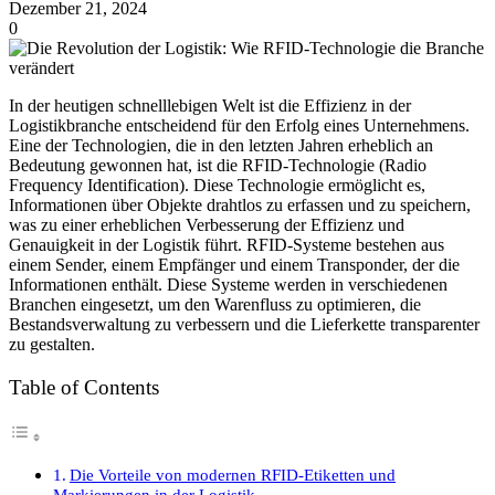
Dezember 21, 2024
0
In der heutigen schnelllebigen Welt ist die Effizienz in der
Logistikbranche entscheidend für den Erfolg eines Unternehmens.
Eine der Technologien, die in den letzten Jahren erheblich an
Bedeutung gewonnen hat, ist die RFID-Technologie (Radio
Frequency Identification). Diese Technologie ermöglicht es,
Informationen über Objekte drahtlos zu erfassen und zu speichern,
was zu einer erheblichen Verbesserung der Effizienz und
Genauigkeit in der Logistik führt. RFID-Systeme bestehen aus
einem Sender, einem Empfänger und einem Transponder, der die
Informationen enthält. Diese Systeme werden in verschiedenen
Branchen eingesetzt, um den Warenfluss zu optimieren, die
Bestandsverwaltung zu verbessern und die Lieferkette transparenter
zu gestalten.
Table of Contents
Die Vorteile von modernen RFID-Etiketten und
Markierungen in der Logistik