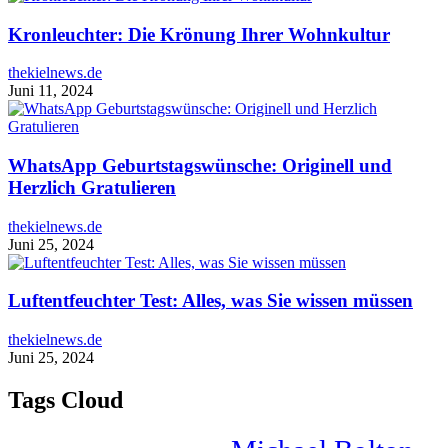
Kronleuchter: Die Krönung Ihrer Wohnkultur
thekielnews.de
Juni 11, 2024
WhatsApp Geburtstagswünsche: Originell und
Herzlich Gratulieren
thekielnews.de
Juni 25, 2024
Luftentfeuchter Test: Alles, was Sie wissen müssen
thekielnews.de
Juni 25, 2024
Tags Cloud