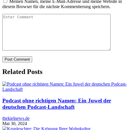
Meinen Namen, meine E-Mail-Adresse und meine Website in
diesem Browser für die nächste Kommentierung speichern.
Related Posts
Podcast ohne richtigen Namen: Ein Juwel der
deutschen Podcast-Landschaft
thekielnews.de
Mai 30, 2024