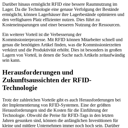
Darüber hinaus ermöglicht RFID eine bessere Raumnutzung im
Lager. Da die Technologie eine genaue Verfolgung der Bestände
ermöglicht, können Lagerhäuser ihre Lagerbestände optimieren und
den verfügbaren Platz effizienter nutzen. Dies führt zu
Kosteneinsparungen und einer besseren Nutzung der Ressourcen.
Ein weiterer Vorteil ist die Verbesserung der
Kommissionierprozesse. Mit RFID können Mitarbeiter schnell und
genau die benötigten Artikel finden, was die Kommissionierzeiten
verkürzt und die Produktivität erhöht. Dies ist besonders in großen
Lagern von Vorteil, in denen die Suche nach Artikeln zeitaufwändig
sein kann.
Herausforderungen und
Zukunftsaussichten der RFID-
Technologie
Trotz der zahlreichen Vorteile gibt es auch Herausforderungen bei
der Implementierung von RFID-Systemen. Eine der größten
Herausforderungen sind die Kosten für die Einführung der
Technologie. Obwohl die Preise für RFID-Tags in den letzten
Jahren gesunken sind, können die anfänglichen Investitionen für
kleine und mittlere Unternehmen immer noch hoch sein. Darüber