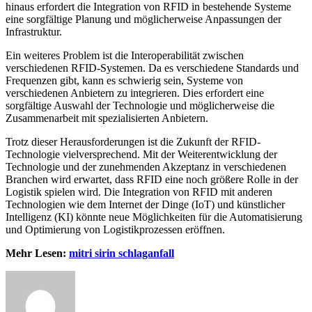
hinaus erfordert die Integration von RFID in bestehende Systeme
eine sorgfältige Planung und möglicherweise Anpassungen der
Infrastruktur.
Ein weiteres Problem ist die Interoperabilität zwischen
verschiedenen RFID-Systemen. Da es verschiedene Standards und
Frequenzen gibt, kann es schwierig sein, Systeme von
verschiedenen Anbietern zu integrieren. Dies erfordert eine
sorgfältige Auswahl der Technologie und möglicherweise die
Zusammenarbeit mit spezialisierten Anbietern.
Trotz dieser Herausforderungen ist die Zukunft der RFID-
Technologie vielversprechend. Mit der Weiterentwicklung der
Technologie und der zunehmenden Akzeptanz in verschiedenen
Branchen wird erwartet, dass RFID eine noch größere Rolle in der
Logistik spielen wird. Die Integration von RFID mit anderen
Technologien wie dem Internet der Dinge (IoT) und künstlicher
Intelligenz (KI) könnte neue Möglichkeiten für die Automatisierung
und Optimierung von Logistikprozessen eröffnen.
Mehr Lesen:
mitri sirin schlaganfall