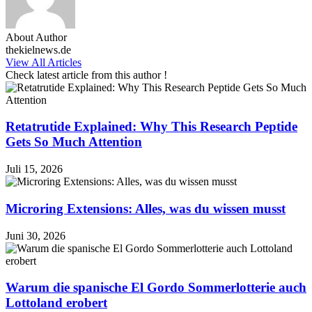
About Author
thekielnews.de
View All Articles
Check latest article from this author !
Retatrutide Explained: Why This Research Peptide
Gets So Much Attention
Juli 15, 2026
Microring Extensions: Alles, was du wissen musst
Juni 30, 2026
Warum die spanische El Gordo Sommerlotterie auch
Lottoland erobert