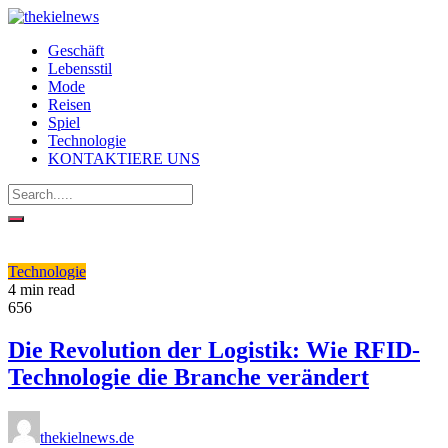
Geschäft
Lebensstil
Mode
Reisen
Spiel
Technologie
KONTAKTIERE UNS
Technologie
4 min read
656
Die Revolution der Logistik: Wie RFID-
Technologie die Branche verändert
thekielnews.de