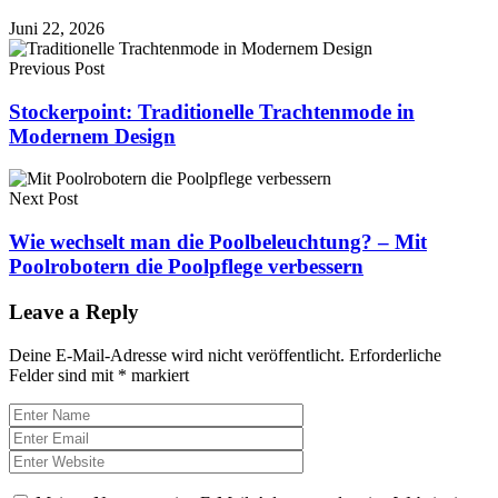
Juni 22, 2026
Previous Post
Stockerpoint: Traditionelle Trachtenmode in
Modernem Design
Next Post
Wie wechselt man die Poolbeleuchtung? – Mit
Poolrobotern die Poolpflege verbessern
Leave a Reply
Deine E-Mail-Adresse wird nicht veröffentlicht.
Erforderliche
Felder sind mit
*
markiert