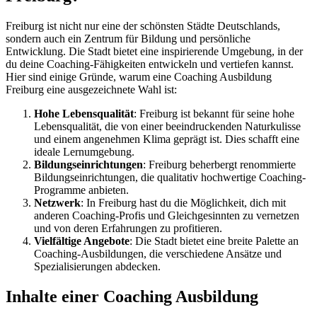
Freiburg ist nicht nur eine der schönsten Städte Deutschlands,
sondern auch ein Zentrum für Bildung und persönliche
Entwicklung. Die Stadt bietet eine inspirierende Umgebung, in der
du deine Coaching-Fähigkeiten entwickeln und vertiefen kannst.
Hier sind einige Gründe, warum eine Coaching Ausbildung
Freiburg eine ausgezeichnete Wahl ist:
Hohe Lebensqualität
: Freiburg ist bekannt für seine hohe
Lebensqualität, die von einer beeindruckenden Naturkulisse
und einem angenehmen Klima geprägt ist. Dies schafft eine
ideale Lernumgebung.
Bildungseinrichtungen
: Freiburg beherbergt renommierte
Bildungseinrichtungen, die qualitativ hochwertige Coaching-
Programme anbieten.
Netzwerk
: In Freiburg hast du die Möglichkeit, dich mit
anderen Coaching-Profis und Gleichgesinnten zu vernetzen
und von deren Erfahrungen zu profitieren.
Vielfältige Angebote
: Die Stadt bietet eine breite Palette an
Coaching-Ausbildungen, die verschiedene Ansätze und
Spezialisierungen abdecken.
Inhalte einer Coaching Ausbildung