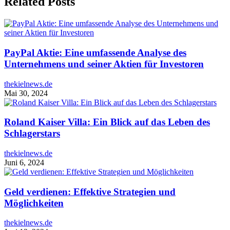
Related Posts
PayPal Aktie: Eine umfassende Analyse des
Unternehmens und seiner Aktien für Investoren
thekielnews.de
Mai 30, 2024
Roland Kaiser Villa: Ein Blick auf das Leben des
Schlagerstars
thekielnews.de
Juni 6, 2024
Geld verdienen: Effektive Strategien und
Möglichkeiten
thekielnews.de