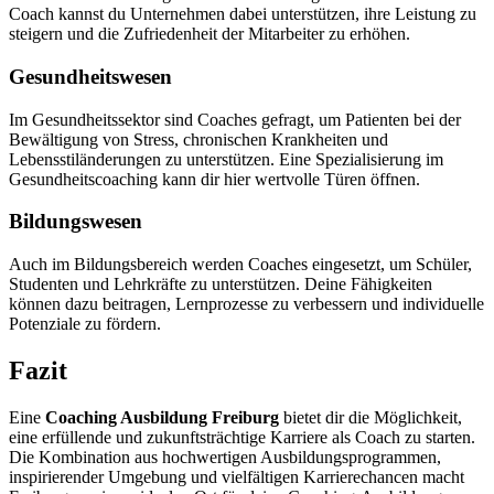
Coach kannst du Unternehmen dabei unterstützen, ihre Leistung zu
steigern und die Zufriedenheit der Mitarbeiter zu erhöhen.
Gesundheitswesen
Im Gesundheitssektor sind Coaches gefragt, um Patienten bei der
Bewältigung von Stress, chronischen Krankheiten und
Lebensstiländerungen zu unterstützen. Eine Spezialisierung im
Gesundheitscoaching kann dir hier wertvolle Türen öffnen.
Bildungswesen
Auch im Bildungsbereich werden Coaches eingesetzt, um Schüler,
Studenten und Lehrkräfte zu unterstützen. Deine Fähigkeiten
können dazu beitragen, Lernprozesse zu verbessern und individuelle
Potenziale zu fördern.
Fazit
Eine
Coaching Ausbildung Freiburg
bietet dir die Möglichkeit,
eine erfüllende und zukunftsträchtige Karriere als Coach zu starten.
Die Kombination aus hochwertigen Ausbildungsprogrammen,
inspirierender Umgebung und vielfältigen Karrierechancen macht