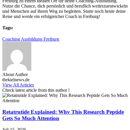
Freiburg zu einem idealen Ort für deine Coaching-Ausbildung.
Nutze die Chance, dich persönlich und beruflich weiterzuentwickeln
und Menschen auf ihrem Weg zu begleiten. Starte noch heute deine
Reise und werde ein erfolgreicher Coach in Freiburg!
Tags:
Coaching Ausbildung Freiburg
About Author
thekielnews.de
View All Articles
Check latest article from this author !
Retatrutide Explained: Why This Research Peptide
Gets So Much Attention
Juli 15, 2026