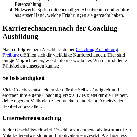
Ratenzahlung.
Netzwerk
: Sprich mit ehemaligen Absolventen und erfahre
aus erster Hand, welche Erfahrungen sie gemacht haben.
Karrierechancen nach der Coaching
Ausbildung
Nach erfolgreichem Abschluss deiner
Coaching Ausbildung
Freiburg
eröffnen sich dir vielfältige Karrierechancen. Hier sind
einige Möglichkeiten, wie du dein erworbenes Wissen und deine
Fähigkeiten einsetzen kannst:
Selbstständigkeit
Viele Coaches entscheiden sich für die Selbstständigkeit und
eröffnen ihre eigene Coaching-Praxis. Dies bietet dir die Freiheit,
deine eigenen Methoden zu entwickeln und deine Arbeitszeiten
flexibel zu gestalten.
Unternehmenscoaching
In der Geschäftswelt wird Coaching zunehmend als Instrument zur
Mitarbeiterentwicklung und -motivation eingesetzt. Als Business