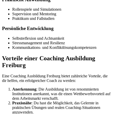
Rollenspiele und Simulationen
Supervision und Mentoring
Praktikum und Fallstudien
Persönliche Entwicklung
Selbstreflexion und Achtsamkeit
Stressmanagement und Resilienz
Kommunikations- und Konfliktlösungskompetenzen
Vorteile einer Coaching Ausbildung
Freiburg
Eine Coaching Ausbildung Freiburg bietet zahlreiche Vorteile, die
dir helfen, ein erfolgreicher Coach zu werden:
Anerkennung
: Die Ausbildung ist von renommierten
Institutionen anerkannt, was dir einen Wettbewerbsvorteil auf
dem Arbeitsmarkt verschafft.
Praxisnähe
: Du hast die Möglichkeit, das Gelernte in
praktischen Übungen und realen Coaching-Situationen
anzuwenden.