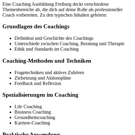
Eine Coaching Ausbildung Freiburg deckt verschiedene
Themenbereiche ab, die dich auf deine Rolle als professioneller
Coach vorbereiten. Zu den typischen Inhalten gehören:
Grundlagen des Coachings
Definition und Geschichte des Coachings
Unterschiede zwischen Coaching, Beratung und Therapie
Ethik und Standards im Coaching
Coaching-Methoden und Techniken
Fragetechniken und aktives Zuhören
Zielsetzung und Aktionspläne
Feedback und Reflexion
Spezialisierungen im Coaching
Life Coaching
Business Coaching
Gesundheitscoaching
Karriere-Coaching
Praktische Anwendung