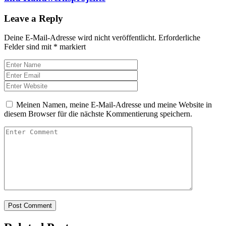
Leave a Reply
Deine E-Mail-Adresse wird nicht veröffentlicht.
Erforderliche
Felder sind mit
*
markiert
Meinen Namen, meine E-Mail-Adresse und meine Website in
diesem Browser für die nächste Kommentierung speichern.