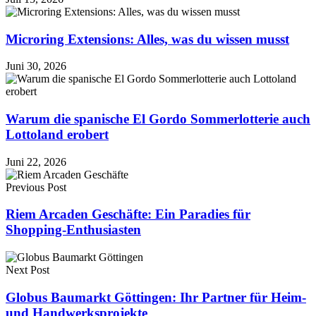
Microring Extensions: Alles, was du wissen musst
Juni 30, 2026
Warum die spanische El Gordo Sommerlotterie auch
Lottoland erobert
Juni 22, 2026
Previous Post
Riem Arcaden Geschäfte: Ein Paradies für
Shopping-Enthusiasten
Next Post
Globus Baumarkt Göttingen: Ihr Partner für Heim-
und Handwerksprojekte