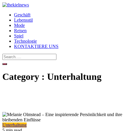
Geschäft
Lebensstil
Mode
Reisen
Spiel
Technologie
KONTAKTIERE UNS
Category : Unterhaltung
Unterhaltung
5 min read