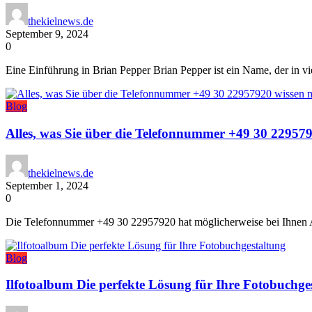
thekielnews.de
September 9, 2024
0
Eine Einführung in Brian Pepper Brian Pepper ist ein Name, der in vi
Blog
Alles, was Sie über die Telefonnummer +49 30 22957
thekielnews.de
September 1, 2024
0
Die Telefonnummer +49 30 22957920 hat möglicherweise bei Ihnen An
Blog
Ilfotoalbum Die perfekte Lösung für Ihre Fotobuchge