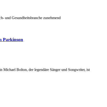
Tech- und Gesundheitsbranche zunehmend
n Parkinson
n Michael Bolton, der legendäre Sänger und Songwriter, ist