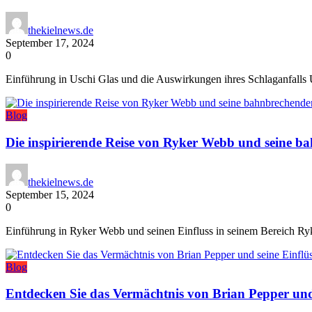
thekielnews.de
September 17, 2024
0
Einführung in Uschi Glas und die Auswirkungen ihres Schlaganfalls 
Blog
Die inspirierende Reise von Ryker Webb und seine b
thekielnews.de
September 15, 2024
0
Einführung in Ryker Webb und seinen Einfluss in seinem Bereich Ry
Blog
Entdecken Sie das Vermächtnis von Brian Pepper und 