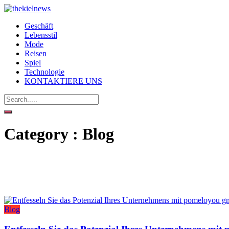
Geschäft
Lebensstil
Mode
Reisen
Spiel
Technologie
KONTAKTIERE UNS
Category : Blog
Blog