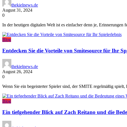
thekielnews.de
August 31, 2024
0
In der heutigen digitalen Welt ist es einfacher denn je, Erinnerungen
Blog
Entdecken Sie die Vorteile von Smitesource für Ihr Spi
thekielnews.de
August 26, 2024
0
Wenn Sie ein begeisterter Spieler sind, der SMITE regelmäßig spielt
Blog
Ein tiefgehender Blick auf Zach Reitano und die Bed