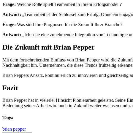
Frage:
Welche Rolle spielt Teamarbeit in Ihrem Erfolgsmodell?
Antwort:
„Teamarbeit ist der Schlüssel zum Erfolg. Ohne ein engagie
Frage:
Was sind Ihre Prognosen für die Zukunft Ihrer Branche?
Antwort:
„Ich sehe eine zunehmende Integration von Technologie un
Die Zukunft mit Brian Pepper
Mit dem fortschreitenden Einfluss von Brian Pepper wird die Zukun
Nachhaltigkeit hin. Unternehmen, die diese Trends frühzeitig erkenne
Brian Peppers Ansatz, kontinuierlich zu innovieren und gleichzeitig 
Fazit
Brian Pepper hat in vielerlei Hinsicht Pionierarbeit geleistet. Seine 
Bedeutung seiner Arbeit wird auch in Zukunft weiter wachsen und zah
Tags:
brian pepper