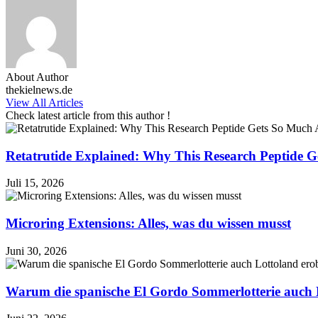
About Author
thekielnews.de
View All Articles
Check latest article from this author !
Retatrutide Explained: Why This Research Peptide G
Juli 15, 2026
Microring Extensions: Alles, was du wissen musst
Juni 30, 2026
Warum die spanische El Gordo Sommerlotterie auch 