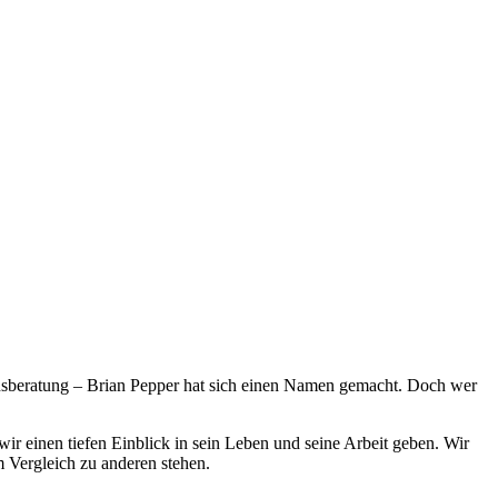
mensberatung – Brian Pepper hat sich einen Namen gemacht. Doch wer
ir einen tiefen Einblick in sein Leben und seine Arbeit geben. Wir
 Vergleich zu anderen stehen.