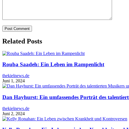
Related Posts
Rouba Saadeh: Ein Leben im Rampenlicht
thekielnews.de
Juni 1, 2024
Dan Hayhurst: Ein umfassendes Porträt des talentie
thekielnews.de
Juni 2, 2024