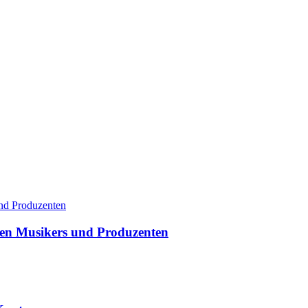
rten Musikers und Produzenten