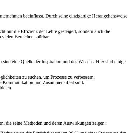
nternehmen beeinflusst. Durch seine einzigartige Herangehensweise
cht nur die Effizienz der Lehre gesteigert, sondern auch die
n vielen Bereichen spürbar.
 sind eine Quelle der Inspiration und des Wissens. Hier sind einige
glichkeiten zu suchen, um Prozesse zu verbessern.
 gute Kommunikation und Zusammenarbeit sind.
bieten.
ien, die seine Methoden und deren Auswirkungen zeigen: