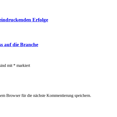
eeindruckenden Erfolge
ss auf die Branche
sind mit
*
markiert
em Browser für die nächste Kommentierung speichern.