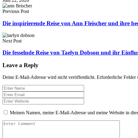
Juni 22, 2026
Previous Post
Die inspirierende Reise von Ann Fleischer und ihre b
Next Post
Die fesselnde Reise von Taelyn Dobson und ihr Einflu
Leave a Reply
Deine E-Mail-Adresse wird nicht veröffentlicht.
Erforderliche Felder 
Meinen Namen, meine E-Mail-Adresse und meine Website in dies