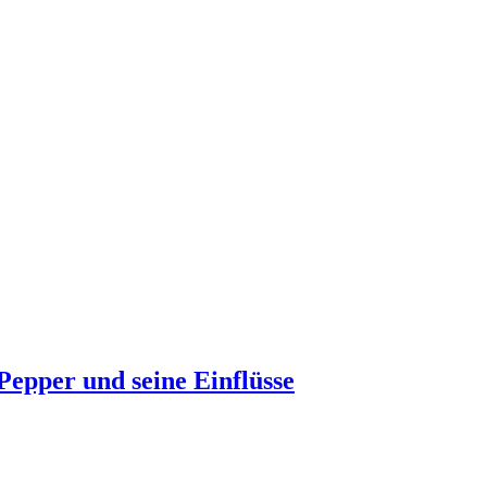
Pepper und seine Einflüsse