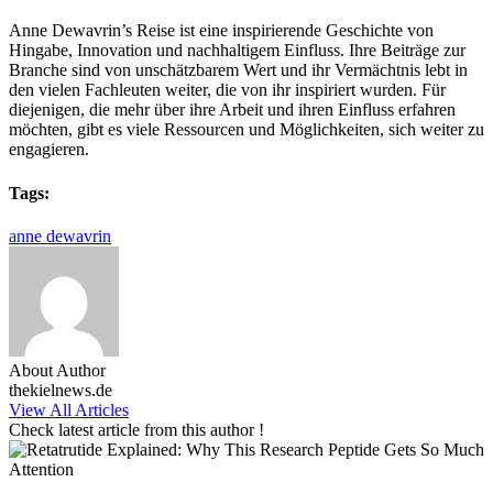
Anne Dewavrin’s Reise ist eine inspirierende Geschichte von
Hingabe, Innovation und nachhaltigem Einfluss. Ihre Beiträge zur
Branche sind von unschätzbarem Wert und ihr Vermächtnis lebt in
den vielen Fachleuten weiter, die von ihr inspiriert wurden. Für
diejenigen, die mehr über ihre Arbeit und ihren Einfluss erfahren
möchten, gibt es viele Ressourcen und Möglichkeiten, sich weiter zu
engagieren.
Tags:
anne dewavrin
About Author
thekielnews.de
View All Articles
Check latest article from this author !