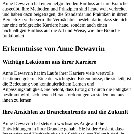
Anne Dewavrin hat einen tiefgreifenden Einfluss auf ihre Branche
ausgeübt. Ihre Methoden und Prinzipien sind heute weit verbreitet
und haben dazu beigetragen, die Standards und Praktiken in ihrem
Bereich zu verbessern. Ihr Vermächtnis besteht darin, dass sie nicht
nur eine erfolgreiche Karriere hatte, sondern auch einen
nachhaltigen Einfluss auf die Art und Weise, wie ihre Branche
funktioniert.
Erkenntnisse von Anne Dewavrin
Wichtige Lektionen aus ihrer Karriere
Anne Dewavrin hat im Laufe ihrer Karriere viele wertvolle
Lektionen gelernt. Eine der wichtigsten Erkenntnisse, die sie teilt, ist
die Bedeutung von kontinuierlichem Lernen und
Anpassungsfähigkeit. Sie betont, dass Erfolg oft durch die Fähigkeit
bestimmt wird, sich neuen Herausforderungen zu stellen und aus
ihnen zu lernen.
Ihre Ansichten zu Branchentrends und die Zukunft
Anne Dewavrin hat stets ein wachsames Auge auf die
Entwicklungen in ihrer Branche gehabt. Sie ist der Ansicht, dass