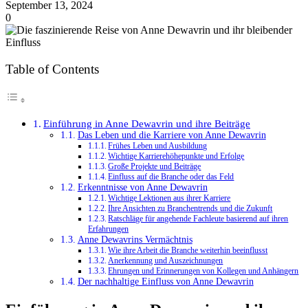
September 13, 2024
0
Table of Contents
Einführung in Anne Dewavrin und ihre Beiträge
Das Leben und die Karriere von Anne Dewavrin
Frühes Leben und Ausbildung
Wichtige Karrierehöhepunkte und Erfolge
Große Projekte und Beiträge
Einfluss auf die Branche oder das Feld
Erkenntnisse von Anne Dewavrin
Wichtige Lektionen aus ihrer Karriere
Ihre Ansichten zu Branchentrends und die Zukunft
Ratschläge für angehende Fachleute basierend auf ihren
Erfahrungen
Anne Dewavrins Vermächtnis
Wie ihre Arbeit die Branche weiterhin beeinflusst
Anerkennung und Auszeichnungen
Ehrungen und Erinnerungen von Kollegen und Anhängern
Der nachhaltige Einfluss von Anne Dewavrin