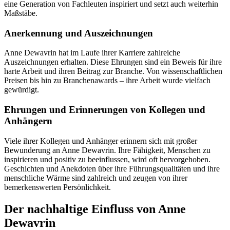
eine Generation von Fachleuten inspiriert und setzt auch weiterhin
Maßstäbe.
Anerkennung und Auszeichnungen
Anne Dewavrin hat im Laufe ihrer Karriere zahlreiche
Auszeichnungen erhalten. Diese Ehrungen sind ein Beweis für ihre
harte Arbeit und ihren Beitrag zur Branche. Von wissenschaftlichen
Preisen bis hin zu Branchenawards – ihre Arbeit wurde vielfach
gewürdigt.
Ehrungen und Erinnerungen von Kollegen und
Anhängern
Viele ihrer Kollegen und Anhänger erinnern sich mit großer
Bewunderung an Anne Dewavrin. Ihre Fähigkeit, Menschen zu
inspirieren und positiv zu beeinflussen, wird oft hervorgehoben.
Geschichten und Anekdoten über ihre Führungsqualitäten und ihre
menschliche Wärme sind zahlreich und zeugen von ihrer
bemerkenswerten Persönlichkeit.
Der nachhaltige Einfluss von Anne
Dewavrin