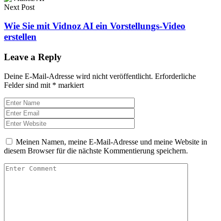
Next Post
Wie Sie mit Vidnoz AI ein Vorstellungs-Video
erstellen
Leave a Reply
Deine E-Mail-Adresse wird nicht veröffentlicht.
Erforderliche
Felder sind mit
*
markiert
Meinen Namen, meine E-Mail-Adresse und meine Website in
diesem Browser für die nächste Kommentierung speichern.