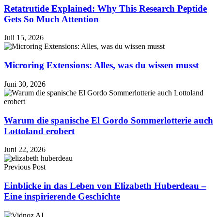
Retatrutide Explained: Why This Research Peptide
Gets So Much Attention
Juli 15, 2026
Microring Extensions: Alles, was du wissen musst
Juni 30, 2026
Warum die spanische El Gordo Sommerlotterie auch
Lottoland erobert
Juni 22, 2026
Previous Post
Einblicke in das Leben von Elizabeth Huberdeau –
Eine inspirierende Geschichte