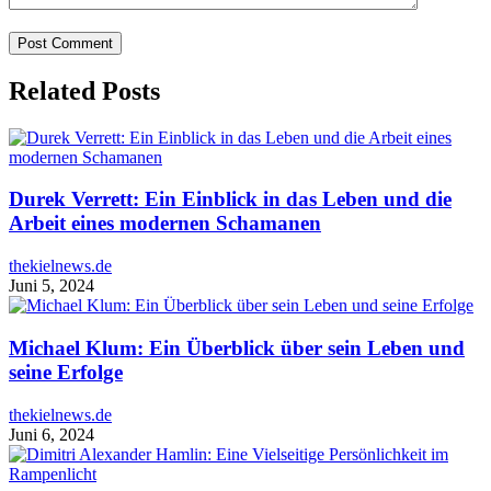
Related Posts
Durek Verrett: Ein Einblick in das Leben und die
Arbeit eines modernen Schamanen
thekielnews.de
Juni 5, 2024
Michael Klum: Ein Überblick über sein Leben und
seine Erfolge
thekielnews.de
Juni 6, 2024