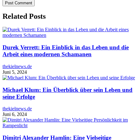
Related Posts
Durek Verrett: Ein Einblick in das Leben und die
Arbeit eines modernen Schamanen
thekielnews.de
Juni 5, 2024
Michael Klum: Ein Überblick über sein Leben und
seine Erfolge
thekielnews.de
Juni 6, 2024
Dimitri Alexander Hamlin: Eine Vielseitige