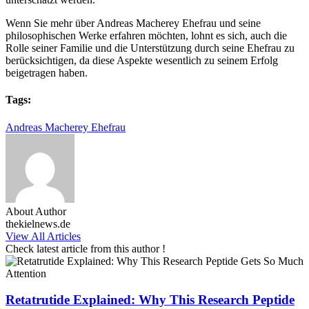
Wenn Sie mehr über Andreas Macherey Ehefrau und seine
philosophischen Werke erfahren möchten, lohnt es sich, auch die
Rolle seiner Familie und die Unterstützung durch seine Ehefrau zu
berücksichtigen, da diese Aspekte wesentlich zu seinem Erfolg
beigetragen haben.
Tags:
Andreas Macherey Ehefrau
About Author
thekielnews.de
View All Articles
Check latest article from this author !
Retatrutide Explained: Why This Research Peptide