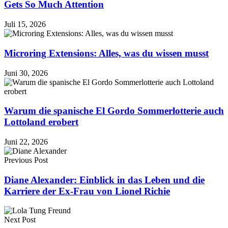
Gets So Much Attention
Juli 15, 2026
Microring Extensions: Alles, was du wissen musst
Juni 30, 2026
Warum die spanische El Gordo Sommerlotterie auch
Lottoland erobert
Juni 22, 2026
Previous Post
Diane Alexander: Einblick in das Leben und die
Karriere der Ex-Frau von Lionel Richie
Next Post