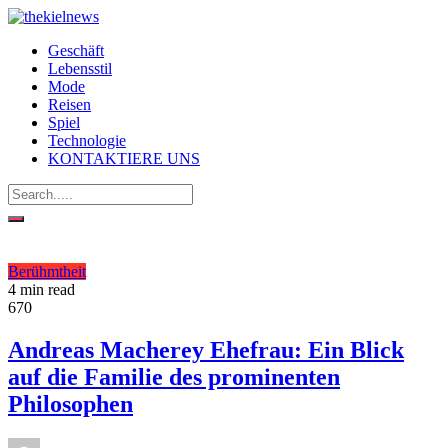
Geschäft
Lebensstil
Mode
Reisen
Spiel
Technologie
KONTAKTIERE UNS
Berühmtheit
4 min read
670
Andreas Macherey Ehefrau: Ein Blick
auf die Familie des prominenten
Philosophen