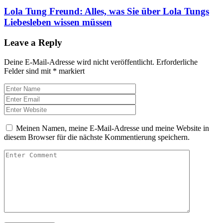
Lola Tung Freund: Alles, was Sie über Lola Tungs
Liebesleben wissen müssen
Leave a Reply
Deine E-Mail-Adresse wird nicht veröffentlicht.
Erforderliche
Felder sind mit
*
markiert
Meinen Namen, meine E-Mail-Adresse und meine Website in
diesem Browser für die nächste Kommentierung speichern.