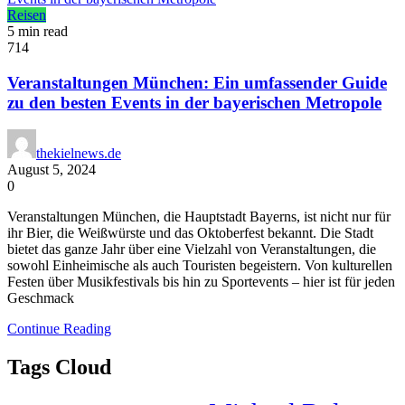
Reisen
5 min read
714
Veranstaltungen München: Ein umfassender Guide
zu den besten Events in der bayerischen Metropole
thekielnews.de
August 5, 2024
0
Veranstaltungen München, die Hauptstadt Bayerns, ist nicht nur für
ihr Bier, die Weißwürste und das Oktoberfest bekannt. Die Stadt
bietet das ganze Jahr über eine Vielzahl von Veranstaltungen, die
sowohl Einheimische als auch Touristen begeistern. Von kulturellen
Festen über Musikfestivals bis hin zu Sportevents – hier ist für jeden
Geschmack
Continue Reading
Tags Cloud