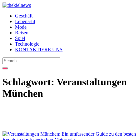
Geschäft
Lebensstil
Mode
Reisen
Spiel
Technologie
KONTAKTIERE UNS
Schlagwort:
Veranstaltungen
München