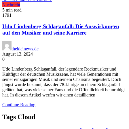
Nachricht
5 min read
1791
Udo Lindenberg Schlaganfall: Die Auswirkungen
auf den Musiker und seine Karriere
thekielnews.de
August 13, 2024
0
Udo Lindenberg Schlaganfall, der legendäre Rockmusiker und
Kultfigur der deutschen Musikszene, hat viele Generationen mit
seiner einzigartigen Musik und seinem Charisma begeistert. Doch
jüngst wurde bekannt, dass der 78-Jährige an einem Schlaganfall
gelitten hat, was viele seiner Fans und die Öffentlichkeit beunruhigt
hat. In diesem Artikel werfen wir einen detaillierten
Continue Reading
Tags Cloud