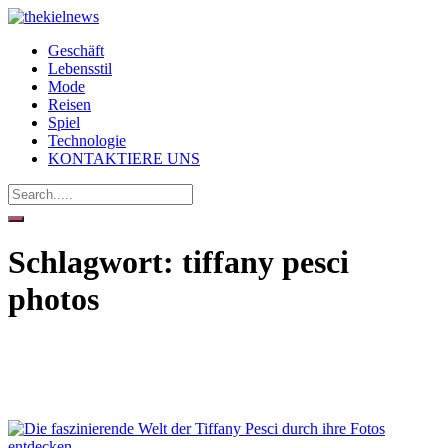
Geschäft
Lebensstil
Mode
Reisen
Spiel
Technologie
KONTAKTIERE UNS
Schlagwort:
tiffany pesci
photos