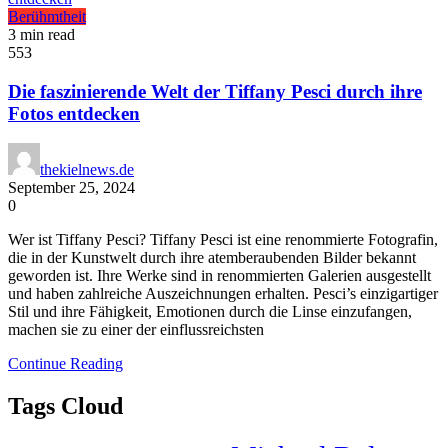
Berühmtheit
3 min read
553
Die faszinierende Welt der Tiffany Pesci durch ihre
Fotos entdecken
thekielnews.de
September 25, 2024
0
Wer ist Tiffany Pesci? Tiffany Pesci ist eine renommierte Fotografin,
die in der Kunstwelt durch ihre atemberaubenden Bilder bekannt
geworden ist. Ihre Werke sind in renommierten Galerien ausgestellt
und haben zahlreiche Auszeichnungen erhalten. Pesci’s einzigartiger
Stil und ihre Fähigkeit, Emotionen durch die Linse einzufangen,
machen sie zu einer der einflussreichsten
Continue Reading
Tags Cloud