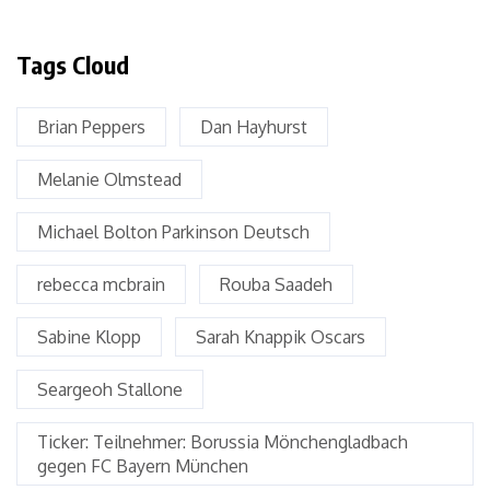
Tags Cloud
Brian Peppers
Dan Hayhurst
Melanie Olmstead
Michael Bolton Parkinson Deutsch
rebecca mcbrain
Rouba Saadeh
Sabine Klopp
Sarah Knappik Oscars
Seargeoh Stallone
Ticker: Teilnehmer: Borussia Mönchengladbach
gegen FC Bayern München