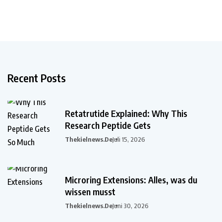
Recent Posts
Retatrutide Explained: Why This
Research Peptide Gets
Thekielnews.de
Juli 15, 2026
Microring Extensions: Alles, was du
wissen musst
Thekielnews.de
Juni 30, 2026