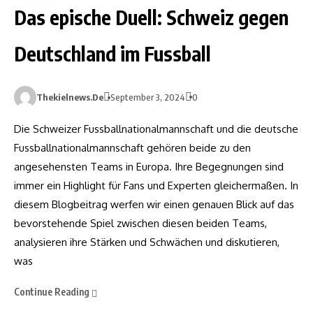
Das epische Duell: Schweiz gegen
Deutschland im Fussball
Thekielnews.de
September 3, 2024
0
Die Schweizer Fussballnationalmannschaft und die deutsche
Fussballnationalmannschaft gehören beide zu den
angesehensten Teams in Europa. Ihre Begegnungen sind
immer ein Highlight für Fans und Experten gleichermaßen. In
diesem Blogbeitrag werfen wir einen genauen Blick auf das
bevorstehende Spiel zwischen diesen beiden Teams,
analysieren ihre Stärken und Schwächen und diskutieren,
was
Continue Reading