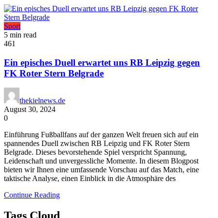
Sport
5 min read
461
Ein episches Duell erwartet uns RB Leipzig gegen
FK Roter Stern Belgrade
thekielnews.de
August 30, 2024
0
Einführung Fußballfans auf der ganzen Welt freuen sich auf ein
spannendes Duell zwischen RB Leipzig und FK Roter Stern
Belgrade. Dieses bevorstehende Spiel verspricht Spannung,
Leidenschaft und unvergessliche Momente. In diesem Blogpost
bieten wir Ihnen eine umfassende Vorschau auf das Match, eine
taktische Analyse, einen Einblick in die Atmosphäre des
Continue Reading
Tags Cloud