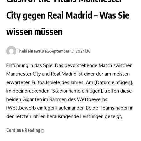
City gegen Real Madrid – Was Sie
wissen müssen
Thekielnews.de
September 15, 2024
0
Einführung in das Spiel Das bevorstehende Match zwischen
Manchester City und Real Madrid ist einer der am meisten
erwarteten Fußballspiele des Jahres. Am [Datum einfügen],
im beeindruckenden [Stadionname einfügen], treffen diese
beiden Giganten im Rahmen des Wettbewerbs
[Wettbewerb einfügen] aufeinander. Beide Teams haben in
den letzten Jahren herausragende Leistungen gezeigt,
Continue Reading