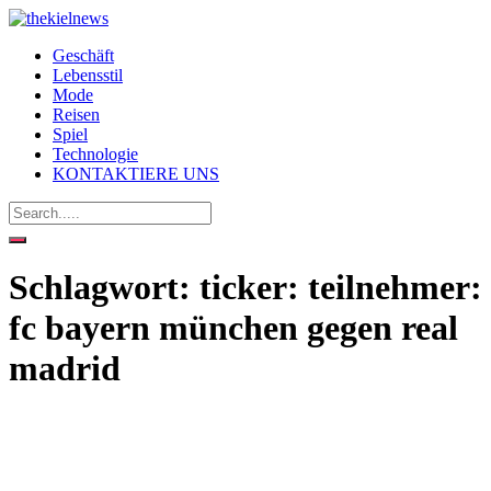
Geschäft
Lebensstil
Mode
Reisen
Spiel
Technologie
KONTAKTIERE UNS
Schlagwort:
ticker: teilnehmer:
fc bayern münchen gegen real
madrid