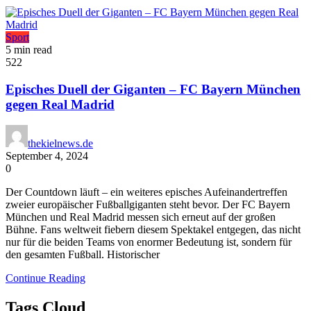
Sport
5 min read
522
Episches Duell der Giganten – FC Bayern München
gegen Real Madrid
thekielnews.de
September 4, 2024
0
Der Countdown läuft – ein weiteres episches Aufeinandertreffen
zweier europäischer Fußballgiganten steht bevor. Der FC Bayern
München und Real Madrid messen sich erneut auf der großen
Bühne. Fans weltweit fiebern diesem Spektakel entgegen, das nicht
nur für die beiden Teams von enormer Bedeutung ist, sondern für
den gesamten Fußball. Historischer
Continue Reading
Tags Cloud