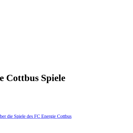
e Cottbus Spiele