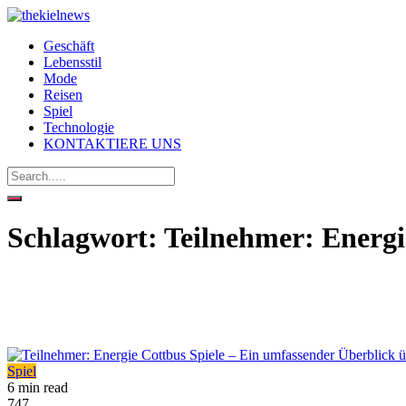
Geschäft
Lebensstil
Mode
Reisen
Spiel
Technologie
KONTAKTIERE UNS
Schlagwort:
Teilnehmer: Energi
Spiel
6 min read
747