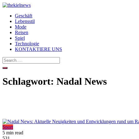
Geschäft
Lebensstil
Mode
Reisen
Spiel
Technologie
KONTAKTIERE UNS
Schlagwort:
Nadal News
Sport
5 min read
531