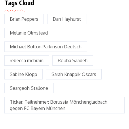
Tags Cloud
Brian Peppers
Dan Hayhurst
Melanie Olmstead
Michael Bolton Parkinson Deutsch
rebecca mcbrain
Rouba Saadeh
Sabine Klopp
Sarah Knappik Oscars
Seargeoh Stallone
Ticker: Teilnehmer: Borussia Mönchengladbach
gegen FC Bayern München