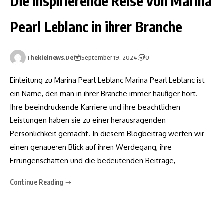
Die inspirierende Reise von Marina
Pearl Leblanc in ihrer Branche
Thekielnews.de
September 19, 2024
0
Einleitung zu Marina Pearl Leblanc Marina Pearl Leblanc ist
ein Name, den man in ihrer Branche immer häufiger hört.
Ihre beeindruckende Karriere und ihre beachtlichen
Leistungen haben sie zu einer herausragenden
Persönlichkeit gemacht. In diesem Blogbeitrag werfen wir
einen genaueren Blick auf ihren Werdegang, ihre
Errungenschaften und die bedeutenden Beiträge,
Continue Reading