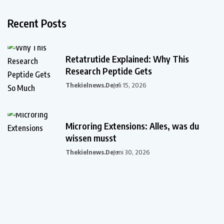
Recent Posts
Retatrutide Explained: Why This
Research Peptide Gets
Thekielnews.de
Juli 15, 2026
Microring Extensions: Alles, was du
wissen musst
Thekielnews.de
Juni 30, 2026