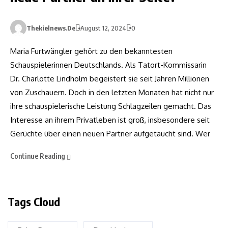
Thekielnews.de
August 12, 2024
0
Maria Furtwängler gehört zu den bekanntesten
Schauspielerinnen Deutschlands. Als Tatort-Kommissarin
Dr. Charlotte Lindholm begeistert sie seit Jahren Millionen
von Zuschauern. Doch in den letzten Monaten hat nicht nur
ihre schauspielerische Leistung Schlagzeilen gemacht. Das
Interesse an ihrem Privatleben ist groß, insbesondere seit
Gerüchte über einen neuen Partner aufgetaucht sind. Wer
Continue Reading
Tags Cloud