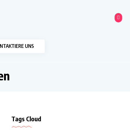
NTAKTIERE UNS
en
Tags Cloud