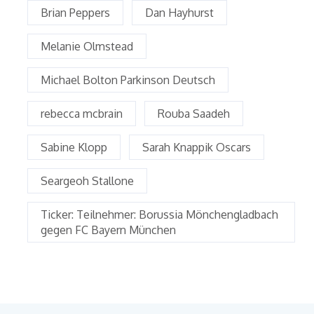
Brian Peppers
Dan Hayhurst
Melanie Olmstead
Michael Bolton Parkinson Deutsch
rebecca mcbrain
Rouba Saadeh
Sabine Klopp
Sarah Knappik Oscars
Seargeoh Stallone
Ticker: Teilnehmer: Borussia Mönchengladbach
gegen FC Bayern München