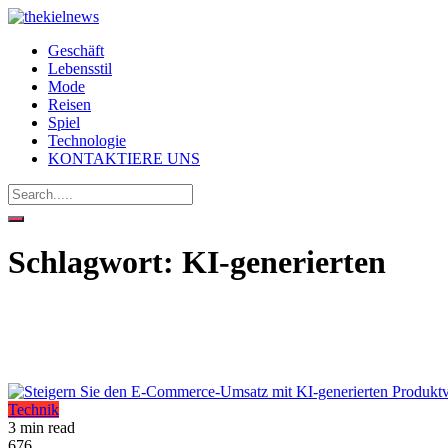
Geschäft
Lebensstil
Mode
Reisen
Spiel
Technologie
KONTAKTIERE UNS
Schlagwort:
KI-generierten
Technik
3 min read
676