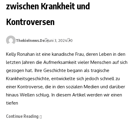
zwischen Krankheit und
Kontroversen
Thekielnews.de
Juni 3, 2024
0
Kelly Ronahan ist eine kanadische Frau, deren Leben in den
letzten Jahren die Aufmerksamkeit vieler Menschen auf sich
gezogen hat. Ihre Geschichte begann als tragische
Krankheitsgeschichte, entwickelte sich jedoch schnell zu
einer Kontroverse, die in den sozialen Medien und darüber
hinaus Wellen schlug. In diesem Artikel werden wir einen
tiefen
Continue Reading