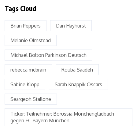
Tags Cloud
Brian Peppers
Dan Hayhurst
Melanie Olmstead
Michael Bolton Parkinson Deutsch
rebecca mcbrain
Rouba Saadeh
Sabine Klopp
Sarah Knappik Oscars
Seargeoh Stallone
Ticker: Teilnehmer: Borussia Mönchengladbach
gegen FC Bayern München