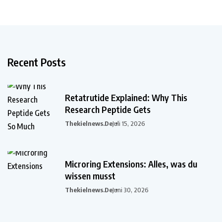
Recent Posts
Retatrutide Explained: Why This
Research Peptide Gets
Thekielnews.de
Juli 15, 2026
Microring Extensions: Alles, was du
wissen musst
Thekielnews.de
Juni 30, 2026