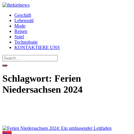
Geschäft
Lebensstil
Mode
Reisen
Spiel
Technologie
KONTAKTIERE UNS
Schlagwort:
Ferien
Niedersachsen 2024
Blog