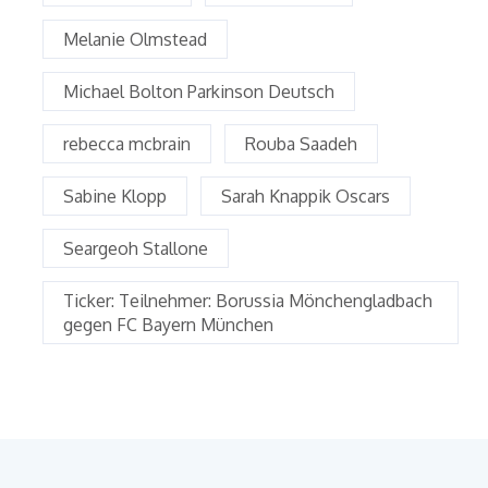
Melanie Olmstead
Michael Bolton Parkinson Deutsch
rebecca mcbrain
Rouba Saadeh
Sabine Klopp
Sarah Knappik Oscars
Seargeoh Stallone
Ticker: Teilnehmer: Borussia Mönchengladbach
gegen FC Bayern München