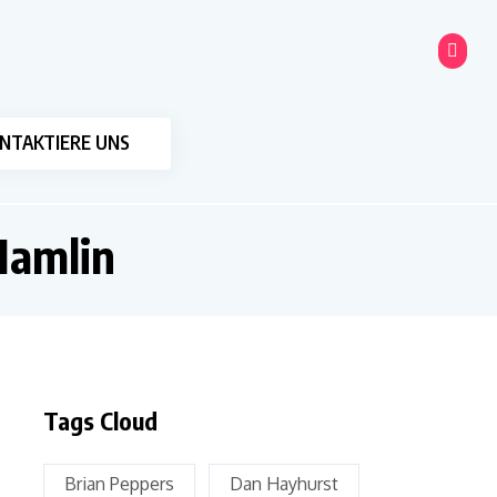
NTAKTIERE UNS
Hamlin
Tags Cloud
Brian Peppers
Dan Hayhurst