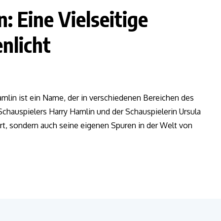
: Eine Vielseitige
nlicht
Hamlin ist ein Name, der in verschiedenen Bereichen des
Schauspielers Harry Hamlin und der Schauspielerin Ursula
hrt, sondern auch seine eigenen Spuren in der Welt von