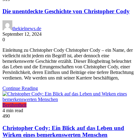
Die unentdeckte Geschichte von Christopher Cody
thekielnews.de
September 12, 2024
0
Einleitung zu Christopher Cody Christopher Cody – ein Name, der
vielleicht nicht jedem ein Begriff ist, aber dennoch eine
bemerkenswerte Geschichte erzählt. Dieser Blogbeitrag beleuchtet
das Leben und die Errungenschaften von Christopher Cody, einer
Persönlichkeit, deren Einfluss und Beiträge eine tiefere Betrachtung
verdienen. Wir werden uns mit seiner Karriere beschäftigen,
Continue Reading
Berühmtheit
4 min read
490
Christopher Cody: Ein Blick auf das Leben und
Wirken eines bemerkenswerten Menschen