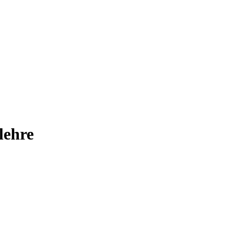
lehre