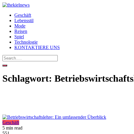
Geschäft
Lebensstil
Mode
Reisen
Spiel
Technologie
KONTAKTIERE UNS
Schlagwort:
Betriebswirtschafts
Geschäft
5 min read
551