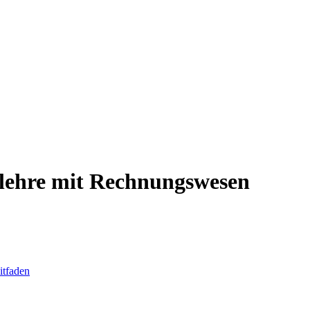
slehre mit Rechnungswesen