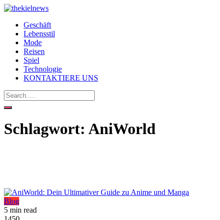
Geschäft
Lebensstil
Mode
Reisen
Spiel
Technologie
KONTAKTIERE UNS
Schlagwort:
AniWorld
Blog
5 min read
1450