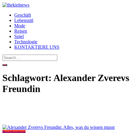
Geschäft
Lebensstil
Mode
Reisen
Spiel
Technologie
KONTAKTIERE UNS
Schlagwort:
Alexander Zverevs
Freundin
Berühmtheit