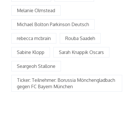
Melanie Olmstead
Michael Bolton Parkinson Deutsch
rebecca mcbrain
Rouba Saadeh
Sabine Klopp
Sarah Knappik Oscars
Seargeoh Stallone
Ticker: Teilnehmer: Borussia Mönchengladbach
gegen FC Bayern München