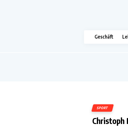
Geschäft
Le
SPORT
Christoph