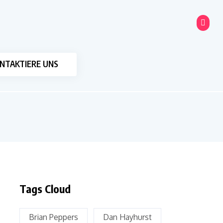
NTAKTIERE UNS
Tags Cloud
Brian Peppers
Dan Hayhurst