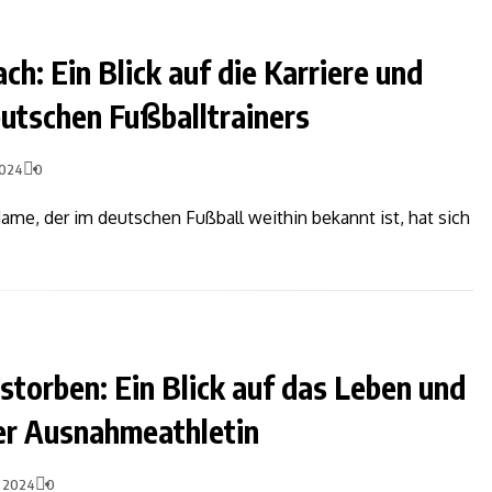
ch: Ein Blick auf die Karriere und
eutschen Fußballtrainers
 2024
0
ame, der im deutschen Fußball weithin bekannt ist, hat sich
storben: Ein Blick auf das Leben und
der Ausnahmeathletin
, 2024
0